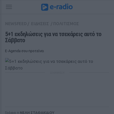
NEWSFEED
/
ΕΙΔΗΣΕΙΣ
/
ΠΟΛΙΤΙΣΜΟΣ
5+1 εκδηλώσεις για να τσεκάρεις αυτό το 
Σάββατο
E-Agenda σου προτείνει
ΔΙΑΦΗΜΙΣΗ
Γράφει η
ΝΕΛΗ ΣΤΑΘΑΚΙΔΟΥ