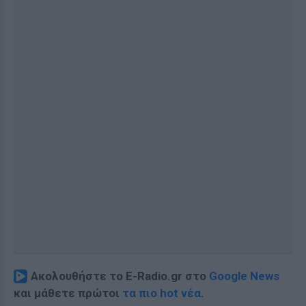
Ακολουθήστε το E-Radio.gr στο
Google News
και μάθετε πρώτοι
τα πιο hot νέα
.