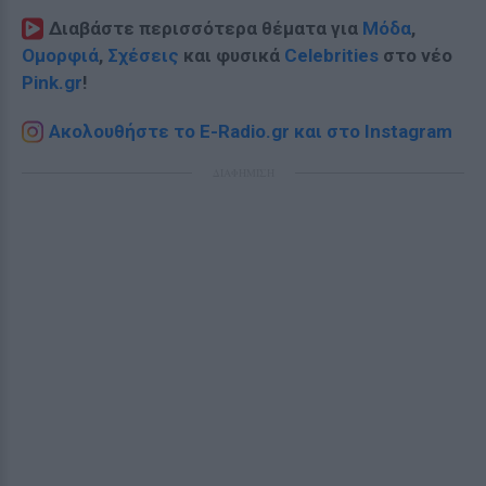
Διαβάστε περισσότερα θέματα για
Μόδα
,
Ομορφιά
,
Σχέσεις
και φυσικά
Celebrities
στο νέο
Pink.gr
!
Ακολουθήστε το E-Radio.gr και στο Instagram
ΔΙΑΦΗΜΙΣΗ