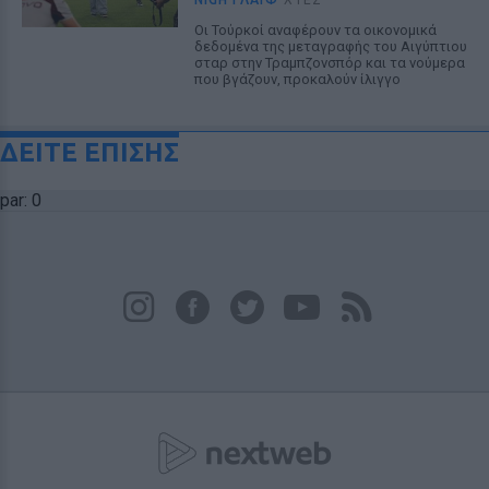
Οι Τούρκοί αναφέρουν τα οικονομικά
δεδομένα της μεταγραφής του Αιγύπτιου
σταρ στην Τραμπζονσπόρ και τα νούμερα
που βγάζουν, προκαλούν ίλιγγο
ΔΕΙΤΕ ΕΠΙΣΗΣ
par: 0