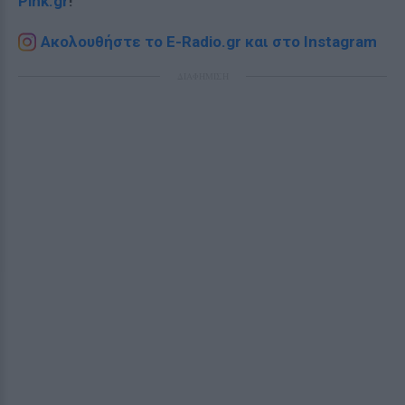
Pink.gr
!
Ακολουθήστε το E-Radio.gr και στο Instagram
ΔΙΑΦΗΜΙΣΗ