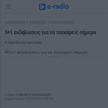
NEWSFEED
/
ΕΙΔΗΣΕΙΣ
/
ΠΟΛΙΤΙΣΜΟΣ
5+1 εκδηλώσεις για να τσεκάρεις σήμερα
E-Agenda σου προτείνει
ΔΙΑΦΗΜΙΣΗ
Γράφει η
ΝΕΛΗ ΣΤΑΘΑΚΙΔΟΥ
Δημοσίευση 11/12/2019 | 00:54