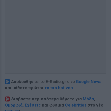
Ακολουθήστε το E-Radio.gr στο
Google News
και μάθετε πρώτοι
τα πιο hot νέα
.
Διαβάστε περισσότερα θέματα για
Μόδα
,
Ομορφιά
,
Σχέσεις
και φυσικά
Celebrities
στο νέο