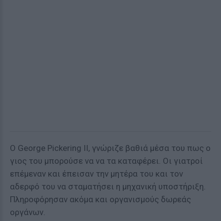
Ο George Pickering II, γνώριζε βαθιά μέσα του πως ο
γιος του μπορούσε να να τα καταφέρει. Οι γιατροί
επέμεναν και έπεισαν την μητέρα του και τον
αδερφό του να σταματήσει η μηχανική υποστήριξη.
Πληροφόρησαν ακόμα και οργανισμούς δωρεάς
οργάνων.