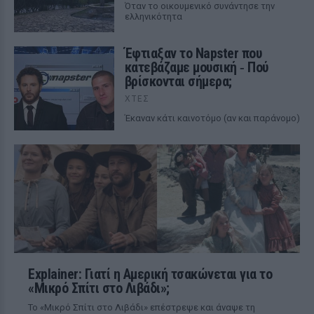
Όταν το οικουμενικό συνάντησε την
ελληνικότητα
Έφτιαξαν το Napster που
κατεβάζαμε μουσική ‑ Πού
βρίσκονται σήμερα;
ΧΤΕΣ
Έκαναν κάτι καινοτόμο (αν και παράνομο)
Explainer: Γιατί η Αμερική τσακώνεται για το
«Μικρό Σπίτι στο Λιβάδι»;
Το «Μικρό Σπίτι στο Λιβάδι» επέστρεψε και άναψε τη