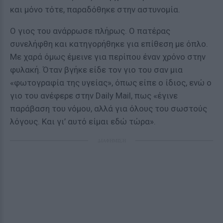
και μόνο τότε, παραδόθηκε στην αστυνομία.
Ο γιος του ανάρρωσε πλήρως. Ο πατέρας
συνελήφθη και κατηγορήθηκε για επίθεση με όπλο.
Με χαρά όμως έμεινε για περίπου έναν χρόνο στην
φυλακή. Όταν βγήκε είδε τον γιο του σαν μια
«φωτογραφία της υγείας», όπως είπε ο ίδιος, ενώ ο
γιο του ανέφερε στην Daily Mail, πως «έγινε
παράβαση του νόμου, αλλά για όλους του σωστούς
λόγους. Και γι’ αυτό είμαι εδώ τώρα».
ΔΙΑΦΗΜΙΣΗ