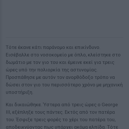
Τότε έκανε κάτι παράνομο και επικίνδυνο.
Εισέβαλλε στο νοσοκομείο με όπλο, κλείστηκε στο
δωμάτιο με τον γιο του και έμεινε εκεί για τρεις
ώρες υπό την πολιορκία της αστυνομίας.
Προσπάθησε με αυτόν τον ανορθόδοξο τρόπο να
δώσει στον γιο του περισσότερο χρόνο με μηχανική
υποστήριξη.
Και δικαιώθηκε. Ύστερα από τρεις ώρες ο George
III, εξέπληξε τους πάντες. Εκτός από τον πατέρα
του. Έσφιξε τρεις φορές το χέρι του πατέρα του,
αποδεικνύοντας πως υπάρχει ακόμα ελπίδα. Τότε