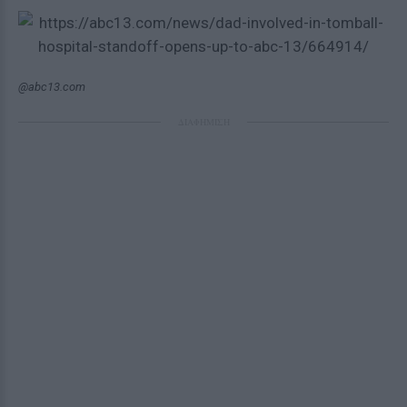
@abc13.com
ΔΙΑΦΗΜΙΣΗ