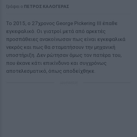
Γράφει ο
ΠΕΤΡΟΣ ΚΑΛΟΓΕΡΑΣ
To 2015, ο 27χρονος George Pickering III έπαθε
εγκεφαλικό. Οι γιατροί μετά από αρκετές
προσπάθειες ανακοίνωσαν πως είναι εγκεφαλικά
νεκρός και πως θα σταματήσουν την μηχανική
υποστήριξη. Δεν ρώτησαν όμως τον πατέρα του,
που έκανε κάτι επικίνδυνο και συγχρόνως
αποτελεσματικό, όπως αποδείχθηκε.
ΔΙΑΦΗΜΙΣΗ