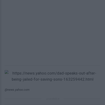
@news.yahoo.com
ΔΙΑΦΗΜΙΣΗ