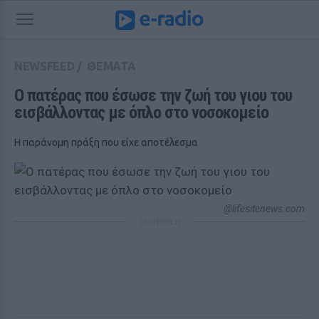
NEWSFEED
/
ΘΕΜΑΤΑ
Ο πατέρας που έσωσε την ζωή του γιου του 
εισβάλλοντας με όπλο στο νοσοκομείο
Η παράνομη πράξη που είχε αποτέλεσμα
@lifesitenews.com
ΔΙΑΦΗΜΙΣΗ