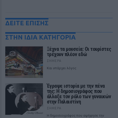
ΔΕΙΤΕ ΕΠΙΣΗΣ
ΣΤΗΝ ΙΔΙΑ ΚΑΤΗΓΟΡΙΑ
Ξέχνα τα μουσεία: Οι τουρίστες
τρέχουν πλέον εδώ
ΣΉΜΕΡΑ
Και υπάρχει λόγος
Έγραψε ιστορία με την πένα
της: Η δημοσιογράφος που
άλλαξε τον ρόλο των γυναικών
στην Παλαιστίνη
ΣΉΜΕΡΑ
Η δημοσιογράφος που αψήφησε την