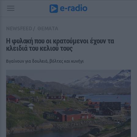
NEWSFEED
/
ΘΕΜΑΤΑ
Η φυλακή που οι κρατούμενοι έχουν τα 
κλειδιά του κελιού τους
Βγαίνουν για δουλειά, βόλτες και κυνήγι