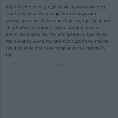
Η Γροιλανδία είναι μια χώρα με τεράστια έκταση
που ξεπερνά τα 2 εκατομμύρια τετραγωνικά
χιλιόμετρα, όμως λόγω του κλίματος της έχει μόλις
56 χιλιάδες κατοίκους. Ανήκει διοικητικά στη
Δανία, αλλά αυτό δεν την αποτρέπει να έχει δικές
της φυλακές. Δεν είναι απίθανο η Δανία να στέλνει
εκεί μερικούς από τους τρόφιμους των φυλακών
της.
ΔΙΑΦΗΜΙΣΗ