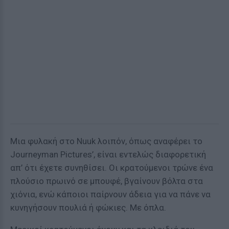
Μια φυλακή στο Nuuk λοιπόν, όπως αναφέρει το
Journeyman Pictures’, είναι εντελώς διαφορετική
απ’ ότι έχετε συνηθίσει. Οι κρατούμενοι τρώνε ένα
πλούσιο πρωινό σε μπουφέ, βγαίνουν βόλτα στα
χιόνια, ενώ κάποιοι παίρνουν άδεια για να πάνε να
κυνηγήσουν πουλιά ή φώκιες. Με όπλα.