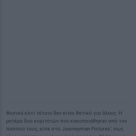
Φυσικά κάτι τέτοιο δεν είναι θετικό για όλους. Η
μητέρα δυο κοριτσιών που κακοποιήθηκαν από τον
παππού τους, είπε στο Journeyman Pictures’, πως