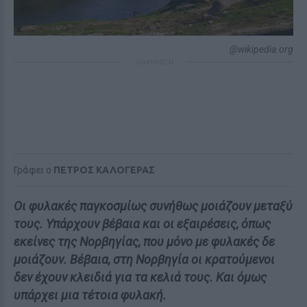
@wikipedia.org
ΔΙΑΦΗΜΙΣΗ
Γράφει ο
ΠΕΤΡΟΣ ΚΑΛΟΓΕΡΑΣ
Οι φυλακές παγκοσμίως συνήθως μοιάζουν μεταξύ
τους. Υπάρχουν βέβαια και οι εξαιρέσεις, όπως
εκείνες της Νορβηγίας, που μόνο με φυλακές δε
μοιάζουν. Βέβαια, στη Νορβηγία οι κρατούμενοι
δεν έχουν κλειδιά για τα κελιά τους. Και όμως
υπάρχει μια τέτοια φυλακή.