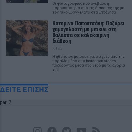
Οι φωτογραφίες που ανέβασε η
παρουσιάστρια από τις διακοπές της με
τον Νίκο Ευαγγελάτο στα Επτάνησα
Κατερίνα Παπουτσάκη: Ποζάρει
χαμογελαστή με μπικίνι στη
θάλασσα σε καλοκαιρινή
διάθεση
ΧΤΕΣ
Η ηθοποιός μοιράστηκε στιγμές από την
παραλία μέσα από Instagram stories,
ποζάροντας μέσα στο νερό με τα αγόρια
της
ΔΕΙΤΕ ΕΠΙΣΗΣ
par: 7