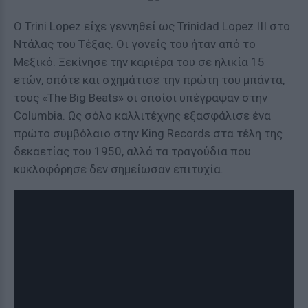
Ο Trini Lopez είχε γεννηθεί ως Trinidad Lopez III στο
Ντάλας του Τέξας. Οι γονείς του ήταν από το
Μεξικό. Ξεκίνησε την καριέρα του σε ηλικία 15
ετών, οπότε και σχημάτισε την πρώτη του μπάντα,
τους «The Big Beats» οι οποίοι υπέγραψαν στην
Columbia. Ως σόλο καλλιτέχνης εξασφάλισε ένα
πρώτο συμβόλαιο στην King Records στα τέλη της
δεκαετίας του 1950, αλλά τα τραγούδια που
κυκλοφόρησε δεν σημείωσαν επιτυχία.