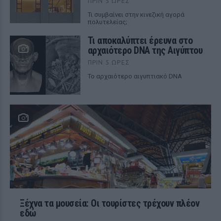
ΠΡΙΝ 5 ΏΡΕΣ
Τι συμβαίνει στην κινεζική αγορά
πολυτελείας;
Τι αποκαλύπτει έρευνα στο
αρχαιότερο DNA της Αιγύπτου
ΠΡΙΝ 5 ΏΡΕΣ
Το αρχαιότερο αιγυπτιακό DNA
Ξέχνα τα μουσεία: Οι τουρίστες τρέχουν πλέον
εδώ