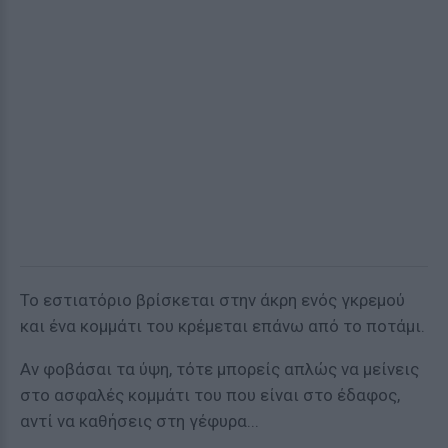
Το εστιατόριο βρίσκεται στην άκρη ενός γκρεμού
και ένα κομμάτι του κρέμεται επάνω από το ποτάμι.
Αν φοβάσαι τα ύψη, τότε μπορείς απλώς να μείνεις
στο ασφαλές κομμάτι του που είναι στο έδαφος,
αντί να καθήσεις στη γέφυρα...