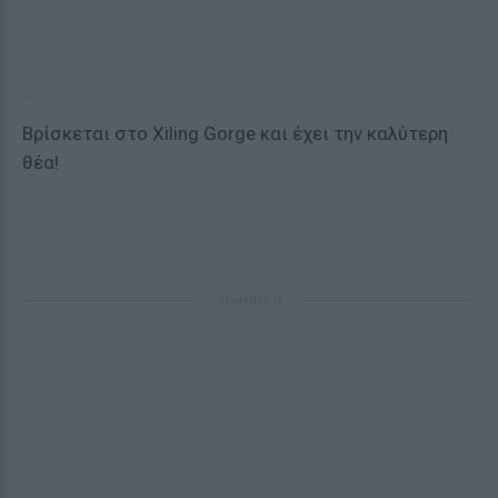
Βρίσκεται στo Xiling Gorge και έχει την καλύτερη
θέα!
ΔΙΑΦΗΜΙΣΗ