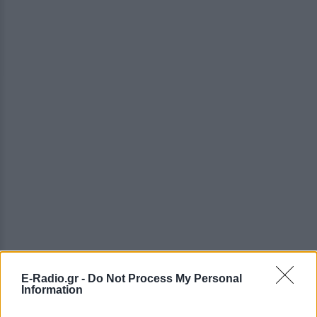
E-Radio.gr -
Do Not Process My Personal
Information