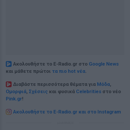
Ακολουθήστε το E-Radio.gr στο
Google News
και μάθετε πρώτοι
τα πιο hot νέα
.
Διαβάστε περισσότερα θέματα για
Μόδα
,
Ομορφιά
,
Σχέσεις
και φυσικά
Celebrities
στο νέο
Pink.gr
!
Ακολουθήστε το E-Radio.gr και στο Instagram
ΔΙΑΦΗΜΙΣΗ