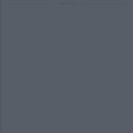
ΔΙΑΦΗΜΙΣΗ