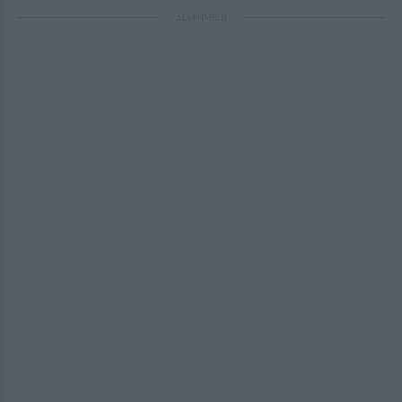
ΔΙΑΦΗΜΙΣΗ