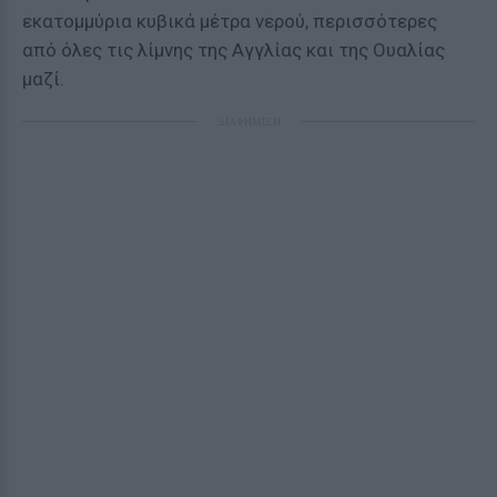
εκατομμύρια κυβικά μέτρα νερού, περισσότερες
από όλες τις λίμνης της Αγγλίας και της Ουαλίας
μαζί.
ΔΙΑΦΗΜΙΣΗ