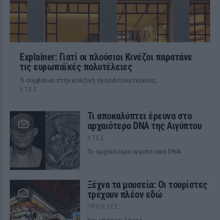
Explainer: Γιατί οι πλούσιοι Κινέζοι παρατάνε
τις ευρωπαϊκές πολυτέλειες
Τι συμβαίνει στην κινεζική αγορά πολυτελείας;
ΧΤΕΣ
Τι αποκαλύπτει έρευνα στο
αρχαιότερο DNA της Αιγύπτου
ΧΤΕΣ
Το αρχαιότερο αιγυπτιακό DNA
Ξέχνα τα μουσεία: Οι τουρίστες
τρέχουν πλέον εδώ
ΠΡΟΧΤΈΣ