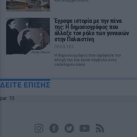
Και υπάρχει λόγος
Έγραψε ιστορία με την πένα
της: Η δημοσιογράφος που
άλλαξε τον ρόλο των γυναικών
στην Παλαιστίνη
ΠΡΟΧΤΈΣ
Η δημοσιογράφος που αψήφησε την
εποχή της και έγινε σύμβολο ενός
ολόκληρου λαού
ΔΕΙΤΕ ΕΠΙΣΗΣ
par: 10