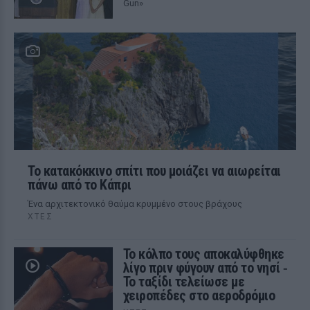
Gun»
Το κατακόκκινο σπίτι που μοιάζει να αιωρείται
πάνω από το Κάπρι
Ένα αρχιτεκτονικό θαύμα κρυμμένο στους βράχους
ΧΤΕΣ
Το κόλπο τους αποκαλύφθηκε
λίγο πριν φύγουν από το νησί ‑
Το ταξίδι τελείωσε με
χειροπέδες στο αεροδρόμιο