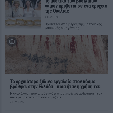
Το μυστικό των βασιλικών
γάμων κρύβεται σε ένα ορυχείο
της Ουαλίας
ΣΉΜΕΡΑ
Βρίσκεται στις βέρες της βρετανικής
βασιλικής οικογένειας
Το αρχαιότερο ξύλινο εργαλείο στον κόσμο
βρέθηκε στην Ελλάδα ‑ ποια ήταν η χρήση του
Η ανακάλυψη που αποδεικνύει ότι οι πρώτοι άνθρωποι ήταν
πιο εφευρετικοί απ’ όσο νομίζαμε
ΣΉΜΕΡΑ