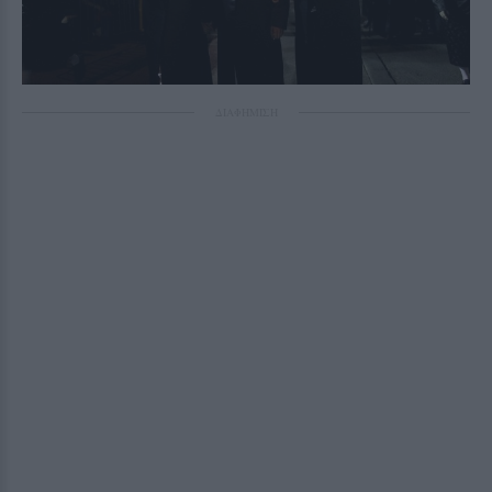
ΔΙΑΦΗΜΙΣΗ