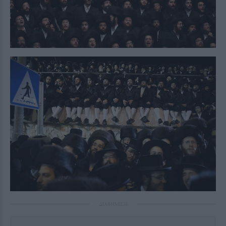
ΔΙΑΦΗΜΙΣΗ