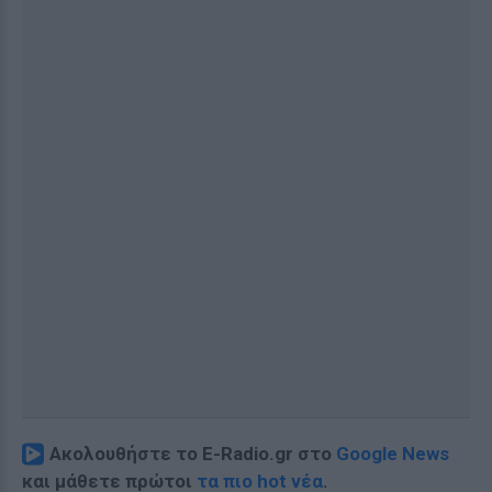
Ακολουθήστε το E-Radio.gr στο
Google News
και μάθετε πρώτοι
τα πιο hot νέα
.