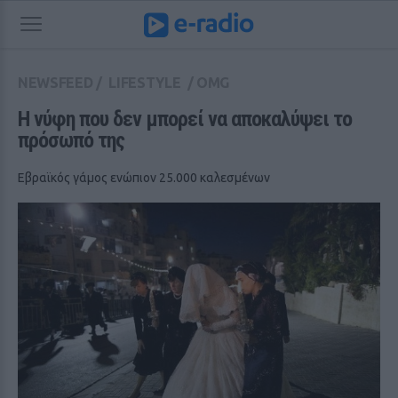
NEWSFEED
/
LIFESTYLE
/
OMG
Η νύφη που δεν μπορεί να αποκαλύψει το 
πρόσωπό της
Εβραϊκός γάμος ενώπιον 25.000 καλεσμένων