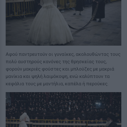
Αφού παντρευτούν οι γυναίκες, ακολουθώντας τους
πολύ αυστηρούς κανόνες της θρησκείας τους,
φορούν μακριές φούστες και μπλούζες με μακριά
μανίκια και ψηλή λαιμόκοψη, ενώ καλύπτουν τα
κεφάλια τους με μαντήλια, καπέλα ή περούκες.