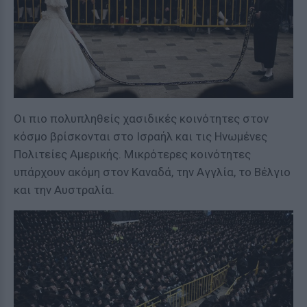
Οι πιο πολυπληθείς χασιδικές κοινότητες στον
κόσμο βρίσκονται στο Ισραήλ και τις Ηνωμένες
Πολιτείες Αμερικής. Μικρότερες κοινότητες
υπάρχουν ακόμη στον Καναδά, την Αγγλία, το Βέλγιο
και την Αυστραλία.