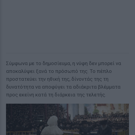
Σύμφωνα με το δημοσίευμα, η νύφη δεν μπορεί να
αποκαλύψει ξανά το πρόσωπό της. Το πέπλο
προστατεύει την ηθική της, δίνοντάς της τη
δυνατότητα να αποφύγει τα αδιάκριτα βλέμματα
προς εκείνη κατά τη διάρκεια της τελετής.