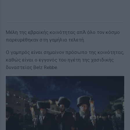
Μέλη της εβραϊκής κοινότητας απΆ όλο τον κόσμο
παρευρέθηκαν στη γαμήλια τελετή.
Ο γαμπρός είναι σημαίνον πρόσωπο της κοινότητας,
καθώς είναι ο εγγονός του ηγέτη της χασιδικής
δυναστείας Belz Rebbe.