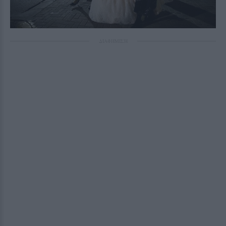
ΔΙΑΦΗΜΙΣΗ