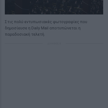
Στις πολύ εντυπωσιακές φωτογραφίες που
δημοσίευσε η Daily Mail αποτυπώνεται η
παραδοσιακή τελετή.
ΔΙΑΦΗΜΙΣΗ