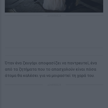
ΔΙΑΦΗΜΙΣΗ
Όταν ένα ζευγάρι αποφασίζει να παντρευτεί, ένα
από τα ζητήματα που το απασχολούν είναι πόσα
άτομα θα καλέσει για να μοιραστεί τη χαρά του.
ΔΙΑΦΗΜΙΣΗ