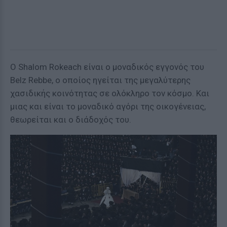
Ο Shalom Rokeach είναι ο μοναδικός εγγονός του
Belz Rebbe, ο οποίος ηγείται της μεγαλύτερης
χασιδικής κοινότητας σε ολόκληρο τον κόσμο. Και
μιας και είναι το μοναδικό αγόρι της οικογένειας,
θεωρείται και ο διάδοχός του.