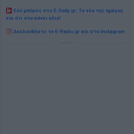
Εσύ μπήκες στο E-Daily.gr; Τα νέα της ημέρας
και ότι σου κάνει κλικ!
Ακολουθήστε το E-Radio.gr και στο Instagram
ΔΙΑΦΗΜΙΣΗ