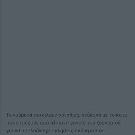
Τα νούμερα ποικίλουν συνήθως, ανάλογα με το κατά
πόσο πιέζουν από πίσω οι γονείς του ζευγαριού,
για να σταλούν προσκλήσεις ακόμη και σε