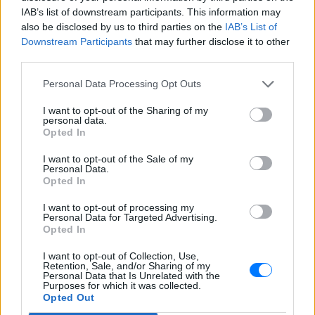
IAB’s list of downstream participants. This information may
also be disclosed by us to third parties on the
IAB’s List of
Downstream Participants
that may further disclose it to other
third parties.
Personal Data Processing Opt Outs
I want to opt-out of the Sharing of my
personal data.
Opted In
I want to opt-out of the Sale of my
Personal Data.
Opted In
I want to opt-out of processing my
Personal Data for Targeted Advertising.
Opted In
I want to opt-out of Collection, Use,
Retention, Sale, and/or Sharing of my
Personal Data that Is Unrelated with the
Purposes for which it was collected.
Opted Out