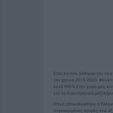
Έτσι λοιπόν, δόθηκαν και τα 
την χρονιά 2019-2020. Φαίνετ
κατά 900% στην χώρα μας, είνα
για τα διακοσμητικά μαξιλάρι
Όπως αποκαλύφθηκε, ο Έλληνα
συγκεκριμένες αγορές, ενώ εξ