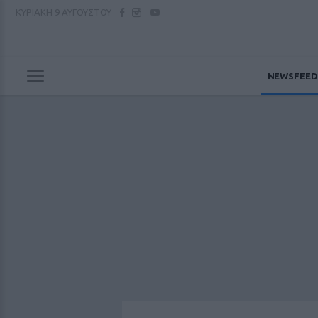
ΚΥΡΙΑΚΗ
9 ΑΥΓΟΥΣΤΟΥ
NEWSFEED