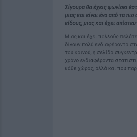
Σίγουρα θα έχεις ψωνίσει έστ
μιας και είναι ένα από τα πιο
είδους, μιας και έχει απίστευ
Μιας και έχει πολλούς πελάτε
δίνουν πολύ ενδιαφέροντα στο
του κοινού, η σελίδα συγκεντ
χρόνο ενδιαφέροντα στατιστικ
κάθε χώρας, αλλά και που πα