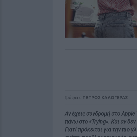
Γράφει ο
ΠΕΤΡΟΣ ΚΑΛΟΓΕΡΑΣ
Αν έχεις συνδρομή στο Apple 
πάνω στο «Trying». Και αν δεν
Γιατί πρόκειται για την πιο 