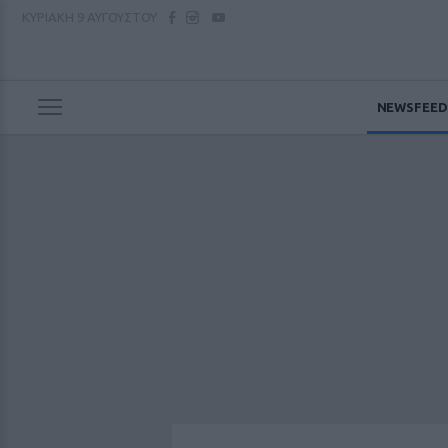
ΚΥΡΙΑΚΗ
9 ΑΥΓΟΥΣΤΟΥ
NEWSFEED