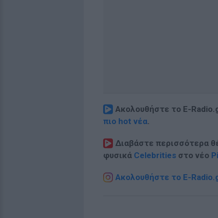
Ακολουθήστε το E-Radio.
πιο hot νέα
.
Διαβάστε περισσότερα θ
φυσικά
Celebrities
στο νέο
P
Ακολουθήστε το E-Radio.g