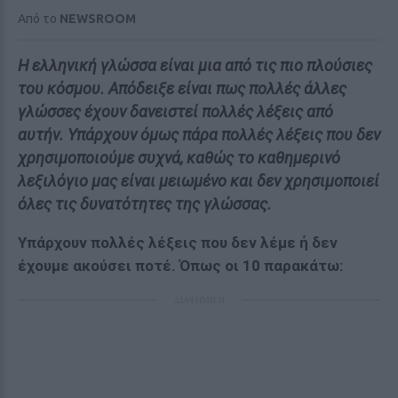
Από το
NEWSROOM
Η ελληνική γλώσσα είναι μια από τις πιο πλούσιες
του κόσμου. Απόδειξε είναι πως πολλές άλλες
γλώσσες έχουν δανειστεί πολλές λέξεις από
αυτήν. Υπάρχουν όμως πάρα πολλές λέξεις που δεν
χρησιμοποιούμε συχνά, καθώς το καθημερινό
λεξιλόγιο μας είναι μειωμένο και δεν χρησιμοποιεί
όλες τις δυνατότητες της γλώσσας.
Υπάρχουν πολλές λέξεις που δεν λέμε ή δεν
έχουμε ακούσει ποτέ. Όπως οι 10 παρακάτω:
ΔΙΑΦΗΜΙΣΗ