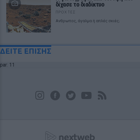
δίχασε το διαδίκτυο
ΠΡΟΧΤΈΣ
Ανθρωπος, άγαλμα ή απλές σκιές;
ΔΕΙΤΕ ΕΠΙΣΗΣ
par: 11