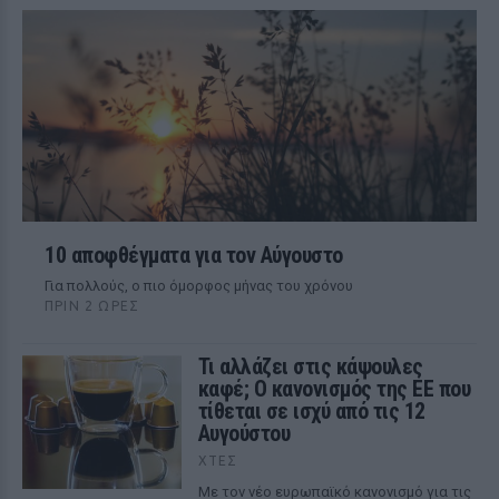
10 αποφθέγματα για τον Αύγουστο
Για πολλούς, ο πιο όμορφος μήνας του χρόνου
ΠΡΙΝ 2 ΏΡΕΣ
Τι αλλάζει στις κάψουλες
καφέ; Ο κανονισμός της ΕΕ που
τίθεται σε ισχύ από τις 12
Αυγούστου
ΧΤΕΣ
Με τον νέο ευρωπαϊκό κανονισμό για τις