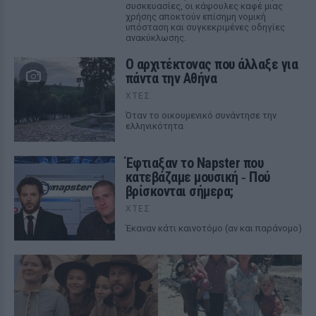
συσκευασίες, οι κάψουλες καφέ μιας
χρήσης αποκτούν επίσημη νομική
υπόσταση και συγκεκριμένες οδηγίες
ανακύκλωσης.
Ο αρχιτέκτονας που άλλαξε για
πάντα την Αθήνα
ΧΤΕΣ
Όταν το οικουμενικό συνάντησε την
ελληνικότητα
Έφτιαξαν το Napster που
κατεβάζαμε μουσική ‑ Πού
βρίσκονται σήμερα;
ΧΤΕΣ
Έκαναν κάτι καινοτόμο (αν και παράνομο)