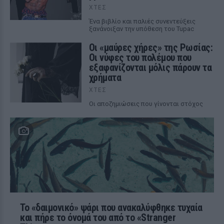
ΧΤΕΣ
Ένα βιβλίο και παλιές συνεντεύξεις
ξανάνοιξαν την υπόθεση του Tupac
Οι «μαύρες χήρες» της Ρωσίας:
Οι νύφες του πολέμου που
εξαφανίζονται μόλις πάρουν τα
χρήματα
ΧΤΕΣ
Οι αποζημιώσεις που γίνονται στόχος
Το «δαιμονικό» ψάρι που ανακαλύφθηκε τυχαία
και πήρε το όνομά του από το «Stranger