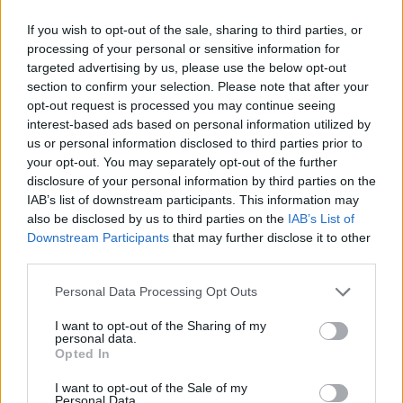
ΔΙΑΦΗΜΙΣΗ
If you wish to opt-out of the sale, sharing to third parties, or
processing of your personal or sensitive information for
targeted advertising by us, please use the below opt-out
section to confirm your selection. Please note that after your
opt-out request is processed you may continue seeing
interest-based ads based on personal information utilized by
us or personal information disclosed to third parties prior to
your opt-out. You may separately opt-out of the further
disclosure of your personal information by third parties on the
IAB’s list of downstream participants. This information may
also be disclosed by us to third parties on the
IAB’s List of
Downstream Participants
that may further disclose it to other
third parties.
Personal Data Processing Opt Outs
I want to opt-out of the Sharing of my
personal data.
Opted In
I want to opt-out of the Sale of my
Personal Data.