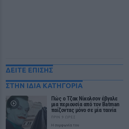
ΔΕΙΤΕ ΕΠΙΣΗΣ
ΣΤΗΝ ΙΔΙΑ ΚΑΤΗΓΟΡΙΑ
Πώς ο Τζακ Νίκολσον έβγαλε
μια περιουσία από τον Batman
παίζοντας μόνο σε μία ταινία
ΠΡΙΝ 9 ΏΡΕΣ
Η συμφωνία του