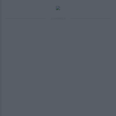
ΔΙΑΦΗΜΙΣΗ