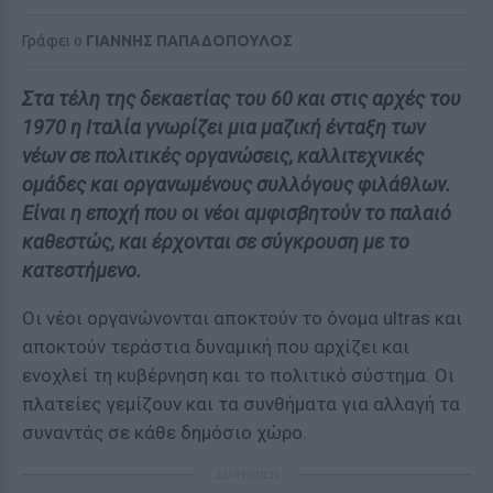
Γράφει ο
ΓΙΑΝΝΗΣ ΠΑΠΑΔΟΠΟΥΛΟΣ
Στα τέλη της δεκαετίας του 60 και στις αρχές του
1970 η Ιταλία γνωρίζει μια μαζική ένταξη των
νέων σε πολιτικές οργανώσεις, καλλιτεχνικές
ομάδες και οργανωμένους συλλόγους φιλάθλων.
Είναι η εποχή που οι νέοι αμφισβητούν το παλαιό
καθεστώς, και έρχονται σε σύγκρουση με το
κατεστήμενο.
Οι νέοι οργανώνονται αποκτούν το όνομα ultras και
αποκτούν τεράστια δυναμική που αρχίζει και
ενοχλεί τη κυβέρνηση και το πολιτικό σύστημα. Οι
πλατείες γεμίζουν και τα συνθήματα για αλλαγή τα
συναντάς σε κάθε δημόσιο χώρο.
ΔΙΑΦΗΜΙΣΗ