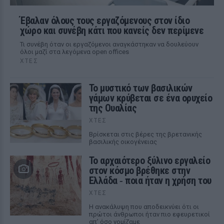
Έβαλαν όλους τους εργαζόμενους στον ίδιο
χώρο και συνέβη κάτι που κανείς δεν περίμενε
Τι συνέβη όταν οι εργαζόμενοι αναγκάστηκαν να δουλεύουν
όλοι μαζί στα λεγόμενα open offices
ΧΤΕΣ
Το μυστικό των βασιλικών
γάμων κρύβεται σε ένα ορυχείο
της Ουαλίας
ΧΤΕΣ
Βρίσκεται στις βέρες της βρετανικής
βασιλικής οικογένειας
Το αρχαιότερο ξύλινο εργαλείο
στον κόσμο βρέθηκε στην
Ελλάδα ‑ ποια ήταν η χρήση του
ΧΤΕΣ
Η ανακάλυψη που αποδεικνύει ότι οι
πρώτοι άνθρωποι ήταν πιο εφευρετικοί
απ’ όσο νομίζαμε