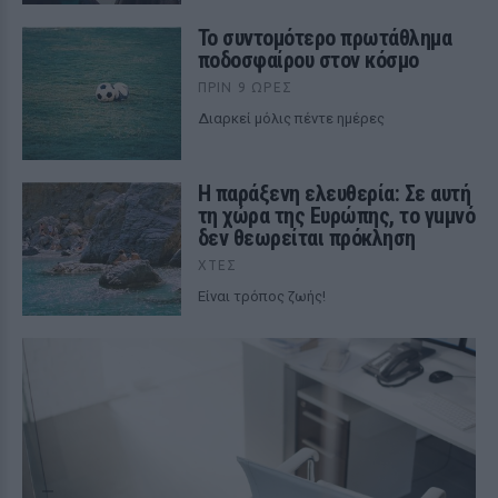
Το συντομότερο πρωτάθλημα
ποδοσφαίρου στον κόσμο
ΠΡΙΝ 9 ΏΡΕΣ
Διαρκεί μόλις πέντε ημέρες
Η παράξενη ελευθερία: Σε αυτή
τη χώρα της Ευρώπης, το γuμνό
δεν θεωρείται πρόκληση
ΧΤΕΣ
Είναι τρόπος ζωής!