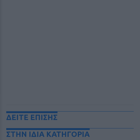
ΔΕΙΤΕ ΕΠΙΣΗΣ
ΣΤΗΝ ΙΔΙΑ ΚΑΤΗΓΟΡΙΑ