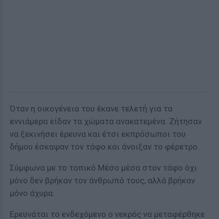
Όταν η οικογένεια του έκανε τελετή για τα
εννιάμερα είδαν τα χώματα ανακατεμένα. Ζήτησαν
να ξεκινήσει έρευνα και έτσι εκπρόσωποι του
δήμου έσκαψαν τον τάφο και άνοιξαν το φέρετρο.
Σύμφωνα με το τοπικό Μέσο μέσα στον τάφο όχι
μόνο δεν βρήκαν τον άνθρωπό τους, αλλά βρήκαν
μόνο άχυρα.
Ερευνάται το ενδεχόμενο ο νεκρός να μεταφέρθηκε