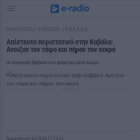
NEWSFEED
/
ΕΙΔΗΣΕΙΣ
/
ΕΛΛΑΔΑ
Απίστευτο περιστατικό στην Καβάλα: 
Ανοιξαν τον τάφο και πήραν τον νεκρό
Οι συγγενείς βρήκαν στο φέρετρο μόνο άχυρα
ΔΙΑΦΗΜΙΣΗ
Δημοσίευση 6/5/2021 | 15:51