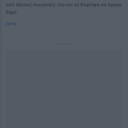
από άλλους συγγενείς του και να θάφτηκε σε όμορο
δήμο.
[ΠΗΓΗ]
ΔΙΑΦΗΜΙΣΗ