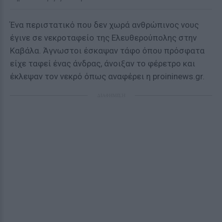
Ένα περιστατικό που δεν χωρά ανθρώπινος νους
έγινε σε νεκροταφείο της Ελευθερούπολης στην
Καβάλα. Άγνωστοι έσκαψαν τάφο όπου πρόσφατα
είχε ταφεί ένας άνδρας, άνοιξαν το φέρετρο και
έκλεψαν τον νεκρό όπως αναφέρει η proininews.gr.
ΔΙΑΦΗΜΙΣΗ