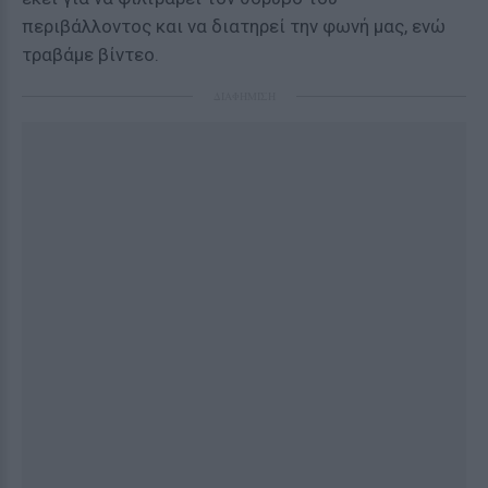
περιβάλλοντος και να διατηρεί την φωνή μας, ενώ
τραβάμε βίντεο.
ΔΙΑΦΗΜΙΣΗ