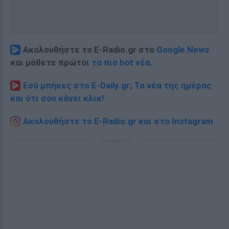
Ακολουθήστε το E-Radio.gr στο
Google News
και μάθετε πρώτοι
τα πιο hot νέα
.
Εσύ μπήκες στο E-Daily.gr; Τα νέα της ημέρας
και ότι σου κάνει κλικ!
Ακολουθήστε το E-Radio.gr και στο Instagram
ΔΙΑΦΗΜΙΣΗ