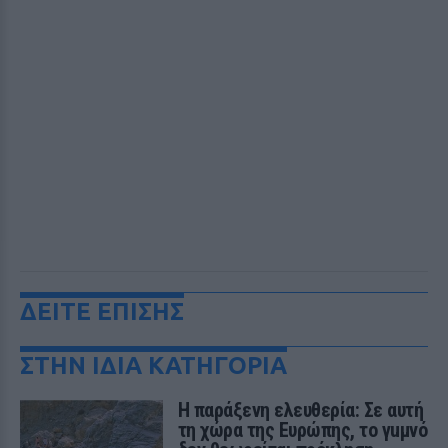
ΔΕΙΤΕ ΕΠΙΣΗΣ
ΣΤΗΝ ΙΔΙΑ ΚΑΤΗΓΟΡΙΑ
Η παράξενη ελευθερία: Σε αυτή
τη χώρα της Ευρώπης, το γuμνό