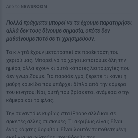
Από το
NEWSROOM
Πολλά πράγματα μπορεί να τα έχουμε παρατηρήσει
αλλά δεν τους δίνουμε σημασία, οπότε δεν
μαθαίνουμε ποτέ σε τι χρησιμεύουν.
Τα κινητά έχουν μετατραπεί σε προέκταση του
χεριού μας. Μπορεί να τα χρησιμοποιούμε όλη την
ημέρα, αλλά έχουν κι αυτά κάποιες λειτουργίες που
δεν γνωρίζουμε. Για παράδειγμα, ξέρετε τι κάνει η
μαύρη κουκίδα που υπάρχει δίπλα από την κάμερα
του κινητού; Ναι, αυτή που βρίσκεται ανάμεσα στην
κάμερα και το φλας.
Την συναντάμε κυρίως στα iPhone αλλά και σε
αρκετές άλλες συσκευές. Τι ακριβώς είναι; Είναι
ένας κόφτης θορύβου. Είναι λοιπόν τοποθετημένη
εκεί για να φιλτράρει τον θόρυβο του