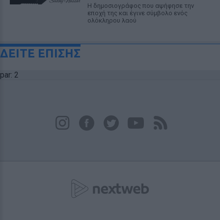
Η δημοσιογράφος που αψήφησε την
εποχή της και έγινε σύμβολο ενός
ολόκληρου λαού
ΔΕΙΤΕ ΕΠΙΣΗΣ
par: 2