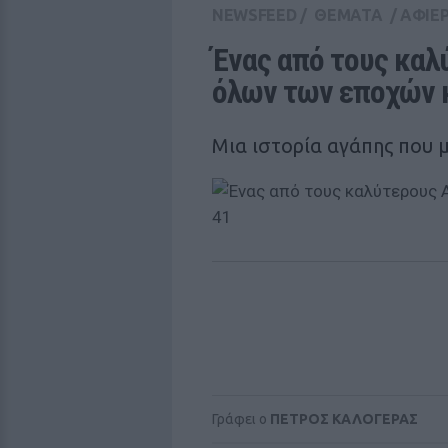
NEWSFEED
/
ΘΕΜΑΤΑ
/
ΑΦΙΕ
Ένας από τους καλ
όλων των εποχών κ
Μια ιστορία αγάπης που μ
Γράφει ο
ΠΕΤΡΟΣ ΚΑΛΟΓΕΡΑΣ