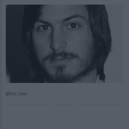
@inc.com
ΔΙΑΦΗΜΙΣΗ