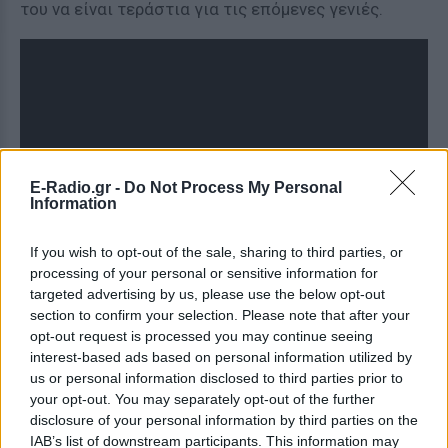
του να είναι τεράστια για τις επόμενες γενιές.
E-Radio.gr -
Do Not Process My Personal
Information
If you wish to opt-out of the sale, sharing to third parties, or
processing of your personal or sensitive information for
targeted advertising by us, please use the below opt-out
section to confirm your selection. Please note that after your
opt-out request is processed you may continue seeing
interest-based ads based on personal information utilized by
us or personal information disclosed to third parties prior to
ΔΙΑΦΗΜΙΣΗ
your opt-out. You may separately opt-out of the further
disclosure of your personal information by third parties on the
IAB’s list of downstream participants. This information may