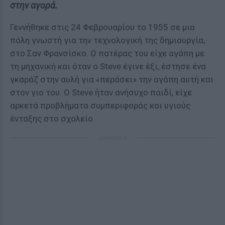
στην αγορά.
Γεννήθηκε στις 24 Φεβρουαρίου το 1955 σε μια
πόλη γνωστή για την τεχνολογική της δημιουργία,
στο Σαν Φρανσίσκο. Ο πατέρας του είχε αγάπη με
τη μηχανική και όταν ο Steve έγινε έξι, έστησε ένα
γκαράζ στην αυλή για «περάσει» την αγάπη αυτή και
στον γιο του. Ο Steve ήταν ανήσυχο παιδί, είχε
αρκετά προβλήματα συμπεριφοράς και υγιούς
ένταξης στο σχολείο.
ΔΙΑΦΗΜΙΣΗ