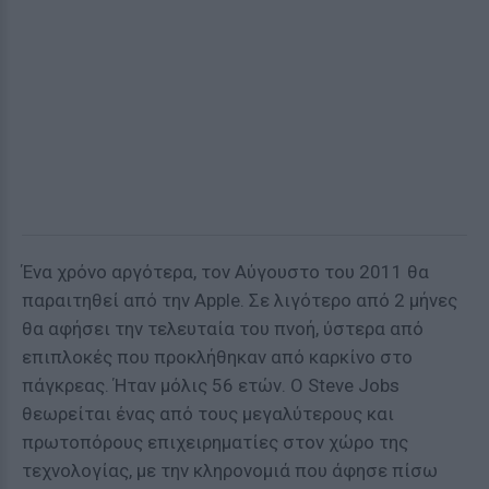
Ένα χρόνο αργότερα, τον Αύγουστο του 2011 θα
παραιτηθεί από την Apple. Σε λιγότερο από 2 μήνες
θα αφήσει την τελευταία του πνοή, ύστερα από
επιπλοκές που προκλήθηκαν από καρκίνο στο
πάγκρεας. Ήταν μόλις 56 ετών. Ο Steve Jobs
θεωρείται ένας από τους μεγαλύτερους και
πρωτοπόρους επιχειρηματίες στον χώρο της
τεχνολογίας, με την κληρονομιά που άφησε πίσω