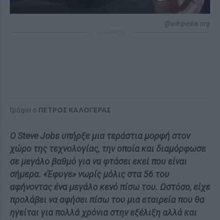
@wikipedia.org
ΔΙΑΦΗΜΙΣΗ
Γράφει ο
ΠΕΤΡΟΣ ΚΑΛΟΓΕΡΑΣ
O Steve Jobs υπήρξε μια τεράστια μορφή στον
χώρο της τεχνολογίας, την οποία και διαμόρφωσε
σε μεγάλο βαθμό για να φτάσει εκεί που είναι
σήμερα. «Έφυγε» νωρίς μόλις στα 56 του
αφήνοντας ένα μεγάλο κενό πίσω του. Ωστόσο, είχε
προλάβει να αφήσει πίσω του μια εταιρεία που θα
ηγείται για πολλά χρόνια στην εξέλιξη αλλά και