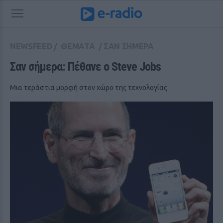
NEWSFEED
/
ΘΕΜΑΤΑ
/
ΣΑΝ ΣΗΜΕΡΑ
Σαν σήμερα: Πέθανε ο Steve Jobs
Μια τεράστια μορφή στον χώρο της τεχνολογίας