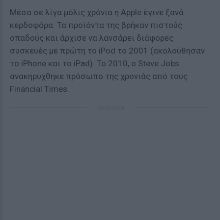
Μέσα σε λίγα μόλις χρόνια η Apple έγινε ξανά
κερδοφόρα. Τα προϊόντα της βρήκαν πιστούς
οπαδούς και άρχισε να λανσάρει διάφορες
συσκευές με πρώτη το iPod το 2001 (ακολούθησαν
το iPhone και το iPad). Το 2010, ο Steve Jobs
ανακηρύχθηκε πρόσωπο της χρονιάς από τους
Financial Times.
ΔΙΑΦΗΜΙΣΗ