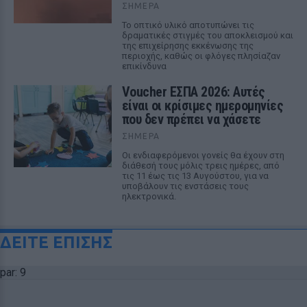
ΣΉΜΕΡΑ
Το οπτικό υλικό αποτυπώνει τις
δραματικές στιγμές του αποκλεισμού και
της επιχείρησης εκκένωσης της
περιοχής, καθώς οι φλόγες πλησίαζαν
επικίνδυνα
Voucher ΕΣΠΑ 2026: Αυτές
είναι οι κρίσιμες ημερομηνίες
που δεν πρέπει να χάσετε
ΣΉΜΕΡΑ
Οι ενδιαφερόμενοι γονείς θα έχουν στη
διάθεσή τους μόλις τρεις ημέρες, από
τις 11 έως τις 13 Αυγούστου, για να
υποβάλουν τις ενστάσεις τους
ηλεκτρονικά.
ΔΕΙΤΕ ΕΠΙΣΗΣ
par: 9