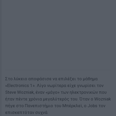
Στο λύκειο αποφάσισε να επιλέξει το μάθημα
«Electronics 1». Λίγο νωρίτερα είχε γνωρίσει τον
Steve Wozniak, έναν «μάγο» των ηλεκτρονικών που
ήταν πέντε χρόνια μεγαλύτερός του. Όταν ο Wozniak
πήγε στο Πανεπιστήμιο του Μπέρκλεϊ, ο Jobs τον
επισκεπτόταν συχνά.