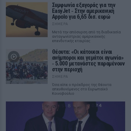
Συμφωνία εξαγοράς για την
EasyJet ‑ Στην αμερικανική
Appolo για 6,65 δισ. ευρώ
ΣΉΜΕΡΑ
Μετά την απόσυρση από τη διαδικασία
ανταγωνίστριας αμερικανικής
επενδυτικής εταιρίας
Θέουτα: «Οι κάτοικοι είναι
ανήμποροι και γεμάτοι αγωνία»
‑ 5.000 μετανάστες παραμένουν
στην περιοχή
ΣΉΜΕΡΑ
Όσα είπε ο πρόεδρος της Θέουτα
απευθυνόμενος στο Ευρωπαϊκό
Κοινοβούλιο