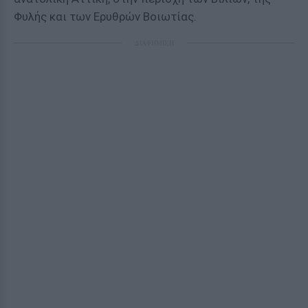
Φυλής και των Ερυθρών Βοιωτίας.
ΔΙΑΦΗΜΙΣΗ