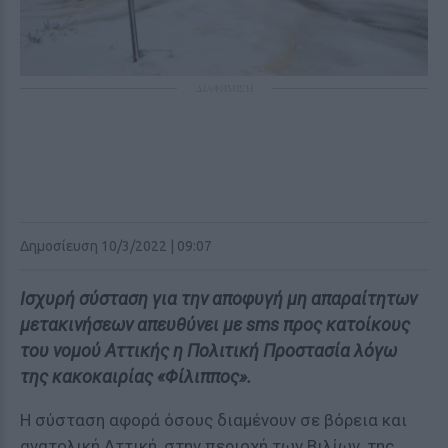
ΔΙΑΦΗΜΙΣΗ
Δημοσίευση 10/3/2022 | 09:07
Ισχυρή σύσταση για την αποφυγή μη απαραίτητων
μετακινήσεων απευθύνει με sms προς κατοίκους
του νομού Αττικής η Πολιτική Προστασία λόγω
της κακοκαιρίας «Φίλιππος».
Η σύσταση αφορά όσους διαμένουν σε βόρεια και
ανατολική Αττική, στην περιοχή των Βιλίων, της