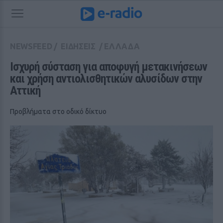
NEWSFEED
/
ΕΙΔΗΣΕΙΣ
/
ΕΛΛΑΔΑ
Ισχυρή σύσταση για αποφυγή μετακινήσεων 
και χρήση αντιολισθητικών αλυσίδων στην 
Αττική
Προβλήματα στο οδικό δίκτυο