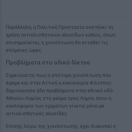
Παράλληλα, η Πολιτική Προστασία συστήνει τη
χρήση αντιολισθητικών αλυσίδων καθώς, όπως
επισημαίνεται, η χιονόπτωση θα ενταθεί τις
επόμενες ώρες.
Προβλήματα στο οδικό δίκτυο
Σημειώνεται πως η απότομη χιονόπτωση που
έφερε και στην Αττική η κακοκαιρία Φίλιππος
δημιούργησε ήδη προβλήματα στην εθνικό οδό
Αθηνών-Λαμίας στο ρεύμα προς Λαμία, όπου η
κυκλοφορία των οχημάτων γίνεται μόνο με
αντιολισθητικές αλυσίδες.
Επίσης, λόγω της χιονόπτωσης, έχει διακοπεί η