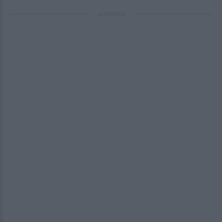
ΔΙΑΦΗΜΙΣΗ