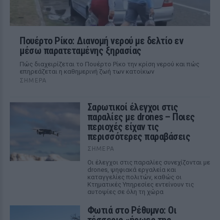
Πουέρτο Ρίκο: Διανομή νερού με δελτίο εν
μέσω παρατεταμένης ξηρασίας
Πώς διαχειρίζεται το Πουέρτο Ρίκο την κρίση νερού και πώς
επηρεάζεται η καθημερινή ζωή των κατοίκων
ΣΉΜΕΡΑ
Σαρωτικοί έλεγχοι στις
παραλίες με drones – Ποιες
περιοχές είχαν τις
περισσότερες παραβάσεις
ΣΉΜΕΡΑ
Οι έλεγχοι στις παραλίες συνεχίζονται με
drones, ψηφιακά εργαλεία και
καταγγελίες πολιτών, καθώς οι
Κτηματικές Υπηρεσίες εντείνουν τις
αυτοψίες σε όλη τη χώρα
Φωτιά στο Ρέθυμνο: Οι