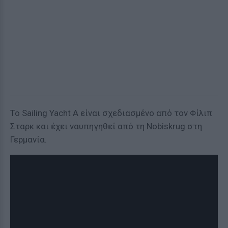
To Sailing Yacht A είναι σχεδιασμένο από τον Φίλιπ
Σταρκ και έχει ναυπηγηθεί από τη Nobiskrug στη
Γερμανία.