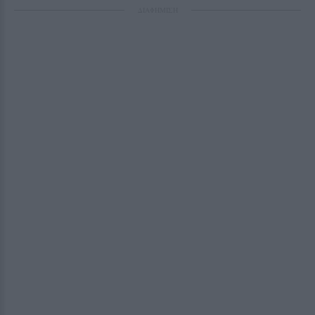
ΔΙΑΦΗΜΙΣΗ