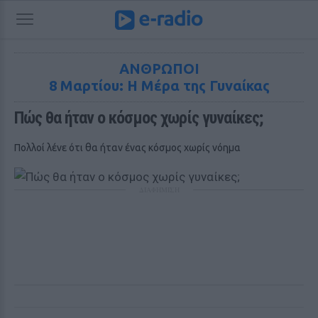
ΑΝΘΡΩΠΟΙ
8 Μαρτίου: H Μέρα της Γυναίκας
Πώς θα ήταν ο κόσμος χωρίς γυναίκες;
Πολλοί λένε ότι θα ήταν ένας κόσμος χωρίς νόημα
ΔΙΑΦΗΜΙΣΗ