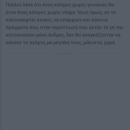
Πολλοί λένε ότι ένας κόσμος χωρίς γυναίκες θα
ήταν ένας κόσμος χωρίς νόημα. Ίσως όμως, αν το
καλοσκεφτεί κανείς, να υπάρχουν και κάποια
πράγματα που, στην περίπτωση που αυτήν τη γη την
κατοικούσαν μόνο άνδρες, δεν θα αναγκάζονταν να
κάνουν τα αγόρια, με μεγάλη τους, μάλιστα, χαρά.
ΔΙΑΦΗΜΙΣΗ