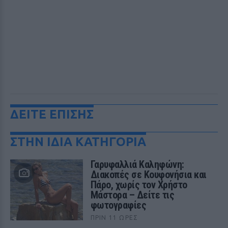
ΔΕΙΤΕ ΕΠΙΣΗΣ
ΣΤΗΝ ΙΔΙΑ ΚΑΤΗΓΟΡΙΑ
Γαρυφαλλιά Καληφώνη:
Διακοπές σε Κουφονήσια και
Πάρο, χωρίς τον Χρήστο
Μάστορα – Δείτε τις
φωτογραφίες
ΠΡΙΝ 11 ΏΡΕΣ