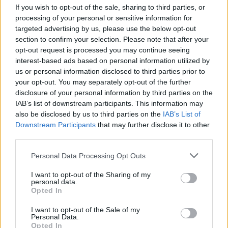
ΔΙΑΦΗΜΙΣΗ
If you wish to opt-out of the sale, sharing to third parties, or
processing of your personal or sensitive information for
targeted advertising by us, please use the below opt-out
section to confirm your selection. Please note that after your
opt-out request is processed you may continue seeing
interest-based ads based on personal information utilized by
us or personal information disclosed to third parties prior to
your opt-out. You may separately opt-out of the further
disclosure of your personal information by third parties on the
IAB’s list of downstream participants. This information may
also be disclosed by us to third parties on the
IAB’s List of
Downstream Participants
that may further disclose it to other
third parties.
Personal Data Processing Opt Outs
I want to opt-out of the Sharing of my
personal data.
Opted In
I want to opt-out of the Sale of my
Personal Data.
Opted In