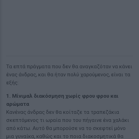
Τα επτά πράγματα που δεν θα αναγκαζόταν να κάνει
ένας άνδρας, και θα ήταν πολύ χαρούμενος, είναι τα
εξής:
1. Μίνιμαλ διακόσμηση χωρίς φρου φρου και
αρώματα
Κανένας άνδρας δεν θα κοίταζε τα τραπεζάκια
σκεπτόμενος τι ωραία που του πήγαινε ένα χαλάκι
από κάτω. Αυτό θα μπορούσε να το σκεφτεί μόνο
μια γυναίκα, καθώς και το ποια διακοσμητικά θα