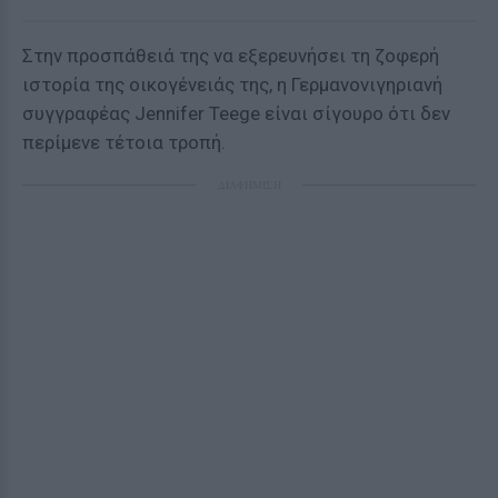
Στην προσπάθειά της να εξερευνήσει τη ζοφερή
ιστορία της οικογένειάς της, η Γερμανονιγηριανή
συγγραφέας Jennifer Teege είναι σίγουρο ότι δεν
περίμενε τέτοια τροπή.
ΔΙΑΦΗΜΙΣΗ