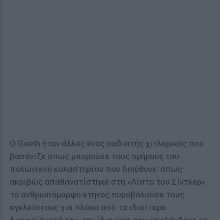
Ο Goeth ήταν άλλος ένας σαδιστής χιτλερικός που
βασάνιζε όπως μπορούσε τους ομήρους του
πολωνικού κολαστηρίου που διηύθυνε: όπως
ακριβώς απαθανατίστηκε στη «Λίστα του Σίντλερ»,
το ανθρωπόμορφο κτήνος πυροβολούσε τους
εγκλείστους για πλάκα από τα ιδιαίτερα