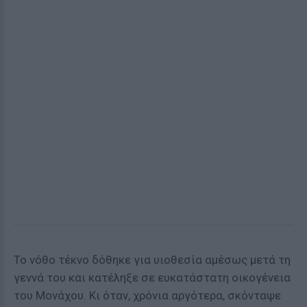
Το νόθο τέκνο δόθηκε για υιοθεσία αμέσως μετά τη
γεννά του και κατέληξε σε ευκατάστατη οικογένεια
του Μονάχου. Κι όταν, χρόνια αργότερα, σκόνταψε