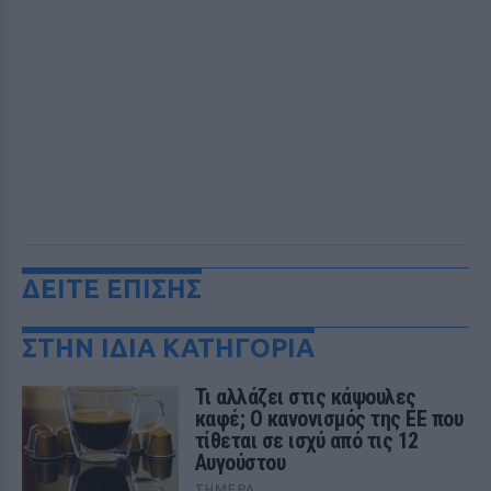
ΔΕΙΤΕ ΕΠΙΣΗΣ
ΣΤΗΝ ΙΔΙΑ ΚΑΤΗΓΟΡΙΑ
Τι αλλάζει στις κάψουλες
καφέ; Ο κανονισμός της ΕΕ που
τίθεται σε ισχύ από τις 12
Αυγούστου
ΣΉΜΕΡΑ