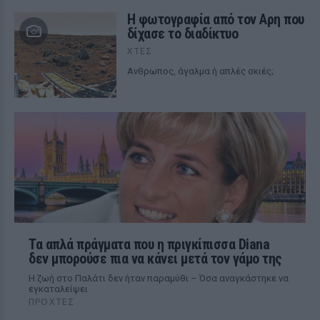
Η φωτογραφία από τον Αρη που
δίχασε το διαδίκτυο
ΧΤΕΣ
Ανθρωπος, άγαλμα ή απλές σκιές;
Τα απλά πράγματα που η πριγκίπισσα Diana
δεν μπορούσε πια να κάνει μετά τον γάμο της
Η ζωή στο Παλάτι δεν ήταν παραμύθι – Όσα αναγκάστηκε να
εγκαταλείψει
ΠΡΟΧΤΈΣ