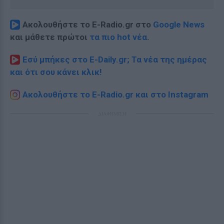
Ακολουθήστε το E-Radio.gr στο
Google News
και μάθετε πρώτοι
τα πιο hot νέα
.
Εσύ μπήκες στο E-Daily.gr; Τα νέα της ημέρας
και ότι σου κάνει κλικ!
Ακολουθήστε το E-Radio.gr και στο Instagram
ΔΙΑΦΗΜΙΣΗ