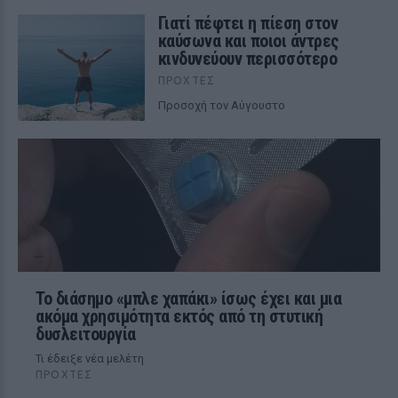
Γιατί πέφτει η πίεση στον
καύσωνα και ποιοι άντρες
κινδυνεύουν περισσότερο
ΠΡΟΧΤΈΣ
Προσοχή τον Αύγουστο
Το διάσημο «μπλε χαπάκι» ίσως έχει και μια
ακόμα χρησιμότητα εκτός από τη στυτική
δυσλειτουργία
Τι έδειξε νέα μελέτη
ΠΡΟΧΤΈΣ