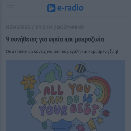
NEWSFEED
/
ΕΥ ΖΗΝ
/
BODY+MIND
9 συνήθειες για υγεία και μακροζωία 
Όσα πρέπει να κάνεις για μια πιο μεγάλη και χαρούμενη ζωή!