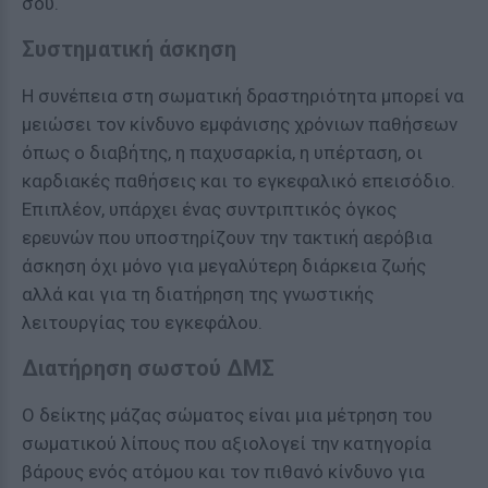
σου.
Συστηματική άσκηση
Η συνέπεια στη σωματική δραστηριότητα μπορεί να
μειώσει τον κίνδυνο εμφάνισης χρόνιων παθήσεων
όπως ο διαβήτης, η παχυσαρκία, η υπέρταση, οι
καρδιακές παθήσεις και το εγκεφαλικό επεισόδιο.
Επιπλέον, υπάρχει ένας συντριπτικός όγκος
ερευνών που υποστηρίζουν την τακτική αερόβια
άσκηση όχι μόνο για μεγαλύτερη διάρκεια ζωής
αλλά και για τη διατήρηση της γνωστικής
λειτουργίας του εγκεφάλου.
Διατήρηση σωστού ΔΜΣ
Ο δείκτης μάζας σώματος είναι μια μέτρηση του
σωματικού λίπους που αξιολογεί την κατηγορία
βάρους ενός ατόμου και τον πιθανό κίνδυνο για