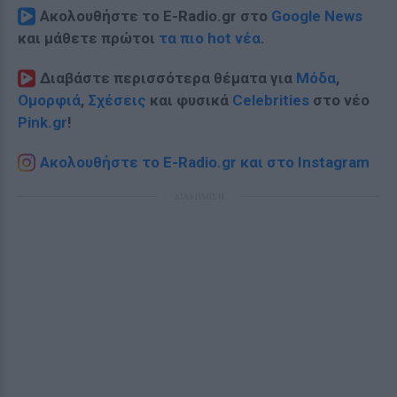
Ακολουθήστε το E-Radio.gr στο
Google News
και μάθετε πρώτοι
τα πιο hot νέα
.
Διαβάστε περισσότερα θέματα για
Μόδα
,
Ομορφιά
,
Σχέσεις
και φυσικά
Celebrities
στο νέο
Pink.gr
!
Ακολουθήστε το E-Radio.gr και στο Instagram
ΔΙΑΦΗΜΙΣΗ