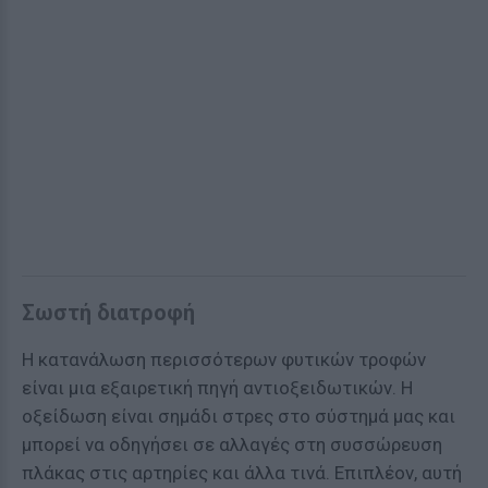
Σωστή διατροφή
Η κατανάλωση περισσότερων φυτικών τροφών
είναι μια εξαιρετική πηγή αντιοξειδωτικών. Η
οξείδωση είναι σημάδι στρες στο σύστημά μας και
μπορεί να οδηγήσει σε αλλαγές στη συσσώρευση
πλάκας στις αρτηρίες και άλλα τινά. Επιπλέον, αυτή