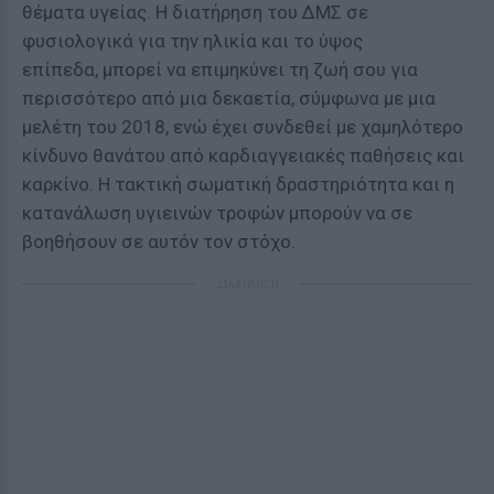
θέματα υγείας. Η διατήρηση του ΔΜΣ σε
φυσιολογικά για την ηλικία και το ύψος
επίπεδα, μπορεί να επιμηκύνει τη ζωή σου για
περισσότερο από μια δεκαετία, σύμφωνα με μια
μελέτη του 2018, ενώ έχει συνδεθεί με χαμηλότερο
κίνδυνο θανάτου από καρδιαγγειακές παθήσεις και
καρκίνο. Η τακτική σωματική δραστηριότητα και η
κατανάλωση υγιεινών τροφών μπορούν να σε
βοηθήσουν σε αυτόν τον στόχο.
ΔΙΑΦΗΜΙΣΗ