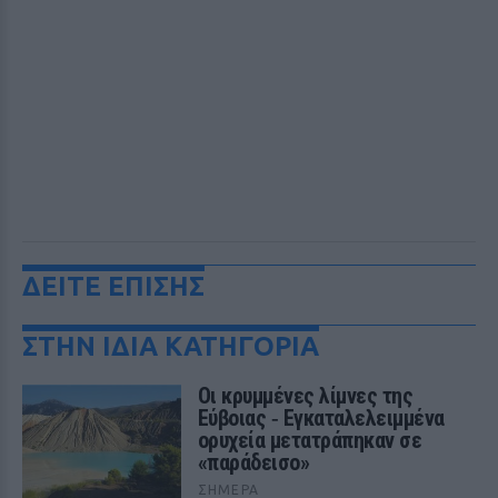
ΔΕΙΤΕ ΕΠΙΣΗΣ
ΣΤΗΝ ΙΔΙΑ ΚΑΤΗΓΟΡΙΑ
Οι κρυμμένες λίμνες της
Εύβοιας ‑ Εγκαταλελειμμένα
ορυχεία μετατράπηκαν σε
«παράδεισο»
ΣΉΜΕΡΑ