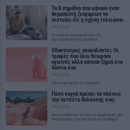
Τα 8 σημάδια που κάνουν έναν
θεραπευτή ζευγαριών να
πιστεύει ότι η σχέση τελειώνει
ΠΡΟΧΤΈΣ
Οι ειδικοί αποκαλύπτουν τα
προειδοποιητικά σημάδια
Οδοντίατρος αποκαλύπτει: Οι
τροφές που όλοι θεωρούν
υγιεινές αλλά κάνουν ζημιά στα
δόντια σου
ΠΡΟΧΤΈΣ
Πρόσεχε αυτές τις τροφές!
Πόσο συχνά πρέπει να πλένεις
την πετσέτα θαλάσσης σου;
ΠΡΟΧΤΈΣ
Ακολουθώντας αυτές τις συμβουλές, θα
διατηρήσεις την πετσέτα σου καθαρή