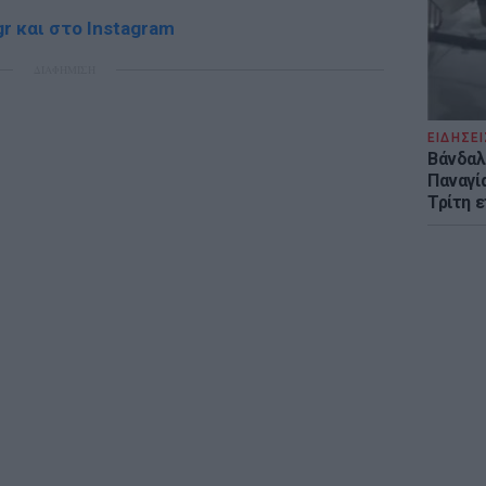
r και στο Instagram
ΔΙΑΦΗΜΙΣΗ
ΕΙΔΗΣΕΙ
Βάνδαλ
Παναγί
Τρίτη 