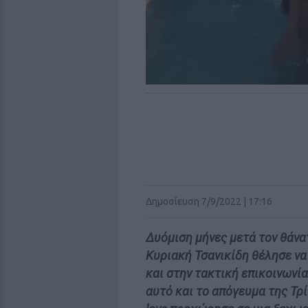
Δημοσίευση 7/9/2022 | 17:16
Δυόμιση μήνες μετά τον θάνα
Κυριακή Τσανικίδη θέλησε να 
και στην τακτική επικοινωνία
αυτό και το απόγευμα της Τρί