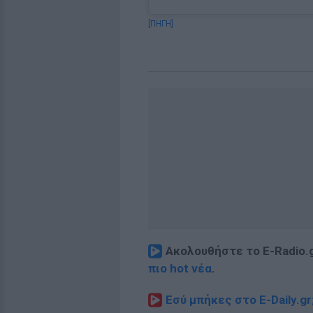
[ΠΗΓΗ]
Ακολουθήστε το E-Radio.
πιο hot νέα
.
Εσύ μπήκες στο E-Daily.gr