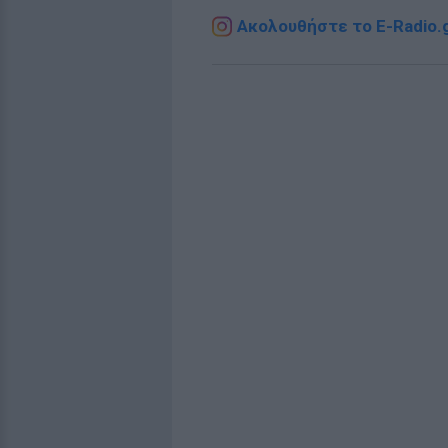
Ακολουθήστε το E-Radio.g