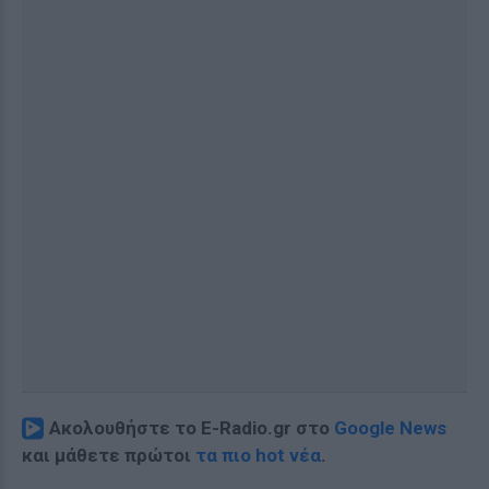
Ακολουθήστε το E-Radio.gr στο
Google News
και μάθετε πρώτοι
τα πιο hot νέα
.