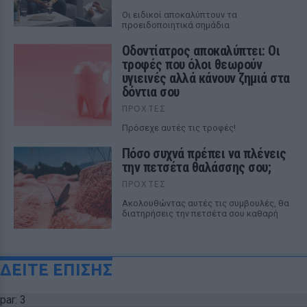
Οι ειδικοί αποκαλύπτουν τα
προειδοποιητικά σημάδια
Οδοντίατρος αποκαλύπτει: Οι
τροφές που όλοι θεωρούν
υγιεινές αλλά κάνουν ζημιά στα
δόντια σου
ΠΡΟΧΤΈΣ
Πρόσεχε αυτές τις τροφές!
Πόσο συχνά πρέπει να πλένεις
την πετσέτα θαλάσσης σου;
ΠΡΟΧΤΈΣ
Ακολουθώντας αυτές τις συμβουλές, θα
διατηρήσεις την πετσέτα σου καθαρή
ΔΕΙΤΕ ΕΠΙΣΗΣ
par: 3