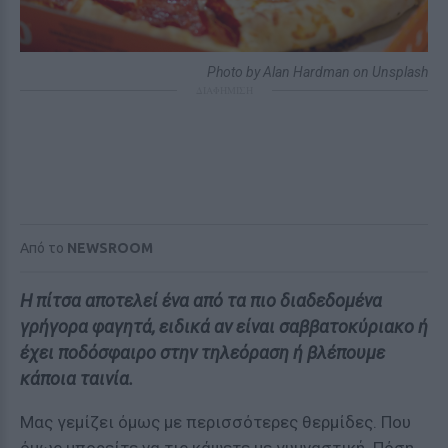
Photo by Alan Hardman on Unsplash
ΔΙΑΦΗΜΙΣΗ
Από το
NEWSROOM
Η πίτσα αποτελεί ένα από τα πιο διαδεδομένα
γρήγορα φαγητά, ειδικά αν είναι σαββατοκύριακο ή
έχει ποδόσφαιρο στην τηλεόραση ή βλέπουμε
κάποια ταινία.
Μας γεμίζει όμως με περισσότερες θερμίδες. Που