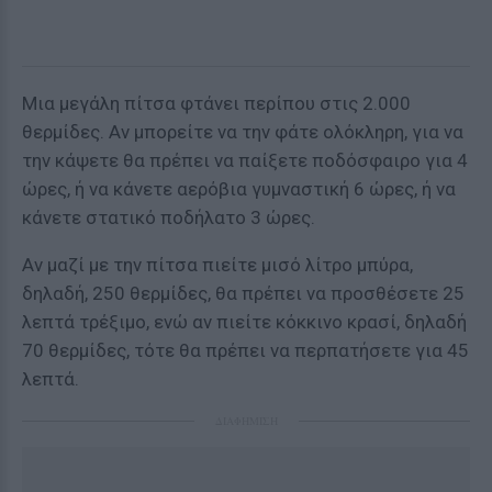
Μια μεγάλη πίτσα φτάνει περίπου στις 2.000
θερμίδες. Αν μπορείτε να την φάτε ολόκληρη, για να
την κάψετε θα πρέπει να παίξετε ποδόσφαιρο για 4
ώρες, ή να κάνετε αερόβια γυμναστική 6 ώρες, ή να
κάνετε στατικό ποδήλατο 3 ώρες.
Αν μαζί με την πίτσα πιείτε μισό λίτρο μπύρα,
δηλαδή, 250 θερμίδες, θα πρέπει να προσθέσετε 25
λεπτά τρέξιμο, ενώ αν πιείτε κόκκινο κρασί, δηλαδή
70 θερμίδες, τότε θα πρέπει να περπατήσετε για 45
λεπτά.
ΔΙΑΦΗΜΙΣΗ