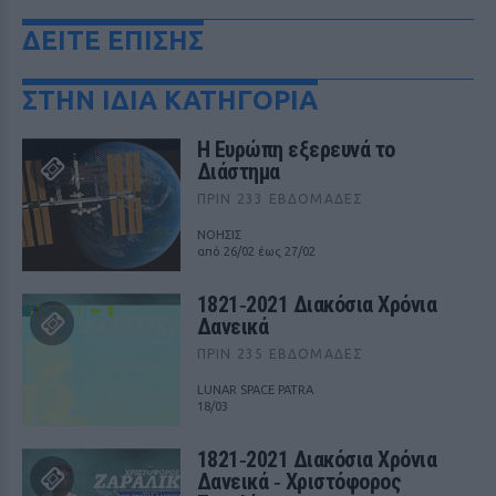
ΔΕΙΤΕ ΕΠΙΣΗΣ
ΣΤΗΝ ΙΔΙΑ ΚΑΤΗΓΟΡΙΑ
Η Ευρώπη εξερευνά το
Διάστημα
ΠΡΙΝ 233 ΕΒΔΟΜΆΔΕΣ
ΝΟΗΣΙΣ
από 26/02 έως 27/02
1821‑2021 Διακόσια Χρόνια
Δανεικά
ΠΡΙΝ 235 ΕΒΔΟΜΆΔΕΣ
LUNAR SPACE PATRA
18/03
1821‑2021 Διακόσια Χρόνια
Δανεικά ‑ Χριστόφορος