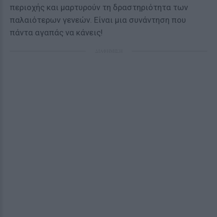
περιοχής και μαρτυρούν τη δραστηριότητα των
παλαιότερων γενεών. Είναι μια συνάντηση που
πάντα αγαπάς να κάνεις!
ΔΙΑΦΗΜΙΣΗ