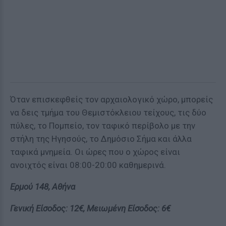
Όταν επισκεφθείς τον αρχαιολογικό χώρο, μπορείς
να δεις τμήμα του Θεμιστόκλειου τείχους, τις δύο
πύλες, το Πομπείο, τον ταφικό περίβολο με την
στήλη της Ηγησούς, το Δημόσιο Σήμα και άλλα
ταφικά μνημεία. Οι ώρες που ο χώρος είναι
ανοιχτός είναι 08:00-20:00 καθημερινά.
Ερμού 148, Αθήνα
Γενική Είσοδος: 12€, Μειωμένη Είσοδος: 6€