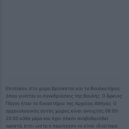
Επιπλέον, στο χώρο βρίσκεται και το Βουλευτήριο,
όπου γινόταν οι συνεδριάσεις της Βουλής. Ο Άρειος
Πάγος ήταν το δικαστήριο της Αρχαίας Αθήνας. Ο
αρχαιολογικός αυτός χώρος είναι ανοιχτός 08:00-
20:00 κάθε μέρα και έχει πλεόν αναβαθμισθεί
αρκετά, έτσι ώστε η περιήγηση να είναι ιδιαίτερα