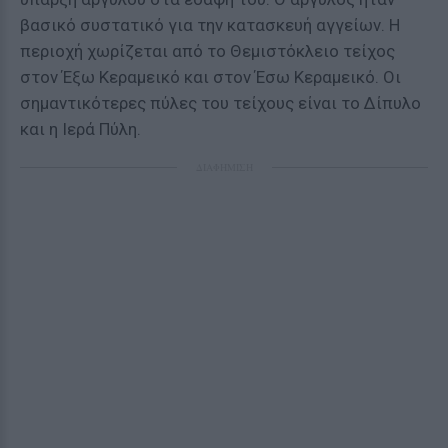
βασικό συστατικό για την κατασκευή αγγείων. Η
περιοχή χωρίζεται από το Θεμιστόκλειο τείχος
στον Έξω Κεραμεικό και στον Έσω Κεραμεικό. Οι
σημαντικότερες πύλες του τείχους είναι το Δίπυλο
και η Ιερά Πύλη.
ΔΙΑΦΗΜΙΣΗ