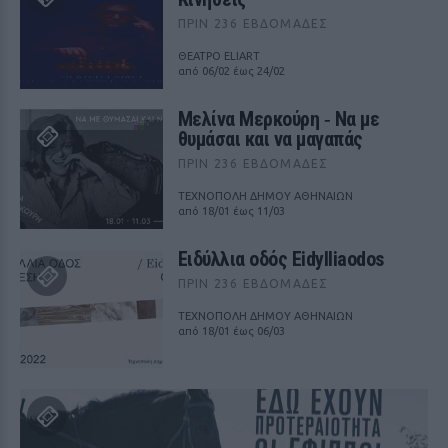
ΠΡΙΝ 236 ΕΒΔΟΜΆΔΕΣ
ΘΕΑΤΡΟ ELIART
από 06/02 έως 24/02
Μελίνα Μερκούρη ‑ Να με
θυμάσαι και να μαγαπάς
ΠΡΙΝ 236 ΕΒΔΟΜΆΔΕΣ
ΤΕΧΝΟΠΟΛΗ ΔΗΜΟΥ ΑΘΗΝΑΙΩΝ
από 18/01 έως 11/03
Ειδύλλια οδός Eidylliaodos
ΠΡΙΝ 236 ΕΒΔΟΜΆΔΕΣ
ΤΕΧΝΟΠΟΛΗ ΔΗΜΟΥ ΑΘΗΝΑΙΩΝ
από 18/01 έως 06/03