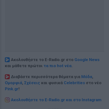
Ακολουθήστε το E-Radio.gr στο
Google News
και μάθετε πρώτοι
τα πιο hot νέα
.
Διαβάστε περισσότερα θέματα για
Μόδα
,
Ομορφιά
,
Σχέσεις
και φυσικά
Celebrities
στο νέο
Pink.gr
!
Ακολουθήστε το E-Radio.gr και στο Instagram