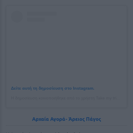
Δείτε αυτή τη δημοσίευση στο Instagram.
Η δημοσίευση κοινοποιήθηκε από το χρήστη Take my trips (@takemytrips)
Αρχαία Αγορά- Άρειος Πάγος