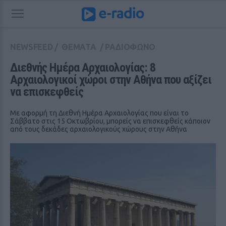
NEWSFEED
/
ΘΕΜΑΤΑ
/
ΡΑΔΙΟΦΩΝΟ
Διεθνής Ημέρα Αρχαιολογίας: 8 
Αρχαιολογικοί χώροι στην Αθήνα που αξίζει 
να επισκεφθείς
Με αφορμή τη Διεθνή Ημέρα Αρχαιολογίας που είναι το
Σάββατο στις 15 Οκτωβρίου, μπορείς να επισκεφθείς κάποιον
από τους δεκάδες αρχαιολογικούς χώρους στην Αθήνα