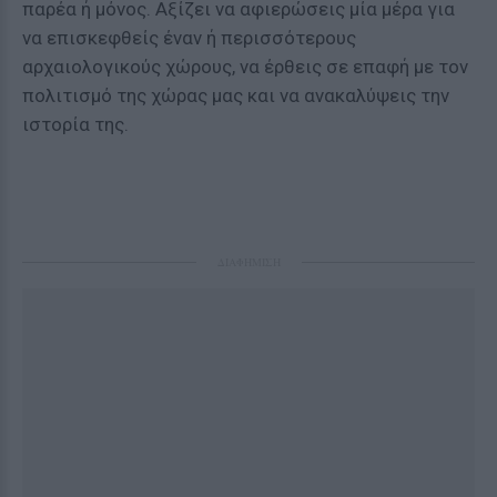
παρέα ή μόνος. Αξίζει να αφιερώσεις μία μέρα για
να επισκεφθείς έναν ή περισσότερους
αρχαιολογικούς χώρους, να έρθεις σε επαφή με τον
πολιτισμό της χώρας μας και να ανακαλύψεις την
ιστορία της.
ΔΙΑΦΗΜΙΣΗ