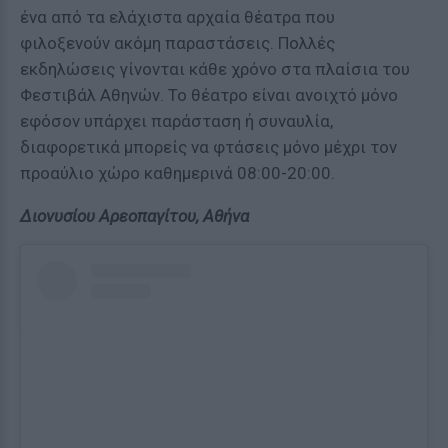
ένα από τα ελάχιστα αρχαία θέατρα που
φιλοξενούν ακόμη παραστάσεις. Πολλές
εκδηλώσεις γίνονται κάθε χρόνο στα πλαίσια του
Φεστιβάλ Αθηνών. Το θέατρο είναι ανοιχτό μόνο
εφόσον υπάρχει παράσταση ή συναυλία,
διαφορετικά μπορείς να φτάσεις μόνο μέχρι τον
προαύλιο χώρο καθημερινά 08:00-20:00.
Διονυσίου Αρεοπαγίτου, Αθήνα