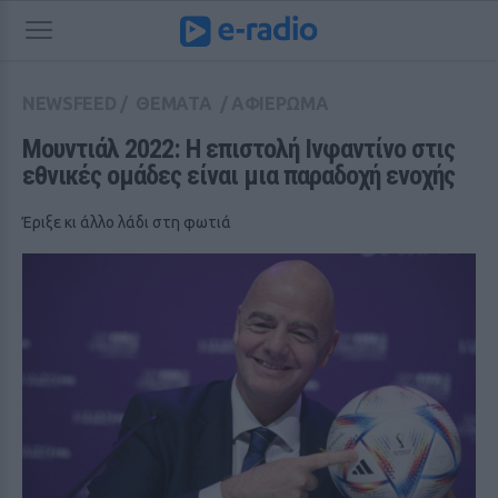
NEWSFEED
/
ΘΕΜΑΤΑ
/
ΑΦΙΕΡΩΜΑ
Μουντιάλ 2022: Η επιστολή Ινφαντίνο στις 
εθνικές ομάδες είναι μια παραδοχή ενοχής
Έριξε κι άλλο λάδι στη φωτιά