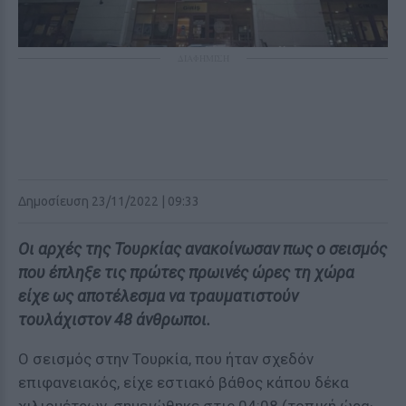
ΔΙΑΦΗΜΙΣΗ
Δημοσίευση 23/11/2022 | 09:33
Οι αρχές της Τουρκίας ανακοίνωσαν πως ο σεισμός
που έπληξε τις πρώτες πρωινές ώρες τη χώρα
είχε ως αποτέλεσμα να τραυματιστούν
τουλάχιστον 48 άνθρωποι.
Ο σεισμός στην Τουρκία, που ήταν σχεδόν
επιφανειακός, είχε εστιακό βάθος κάπου δέκα