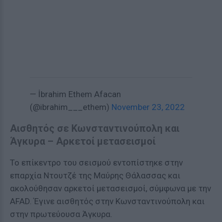
— İbrahim Ethem Afacan
(@ibrahim___ethem)
November 23, 2022
Αισθητός σε Κωνσταντινούπολη και
Άγκυρα – Αρκετοί μετασεισμοί
Το επίκεντρο του σεισμού εντοπίστηκε στην
επαρχία Ντουτζέ της Μαύρης Θάλασσας και
ακολούθησαν αρκετοί μετασεισμοί, σύμφωνα με την
AFAD. Έγινε αισθητός στην Κωνσταντινούπολη και
στην πρωτεύουσα Άγκυρα.