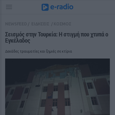
NEWSFEED
/
ΕΙΔΗΣΕΙΣ
/
ΚΟΣΜΟΣ
Σεισμός στην Τουρκία: Η στιγμή που χτυπά ο 
Εγκέλαδος
Δεκάδες τραυματίες και ζημιές σε κτίρια