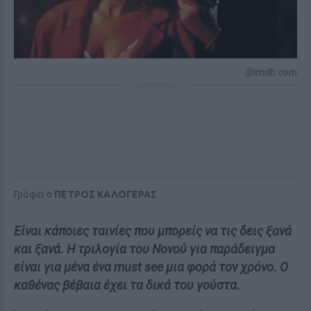
@imdb.com
ΔΙΑΦΗΜΙΣΗ
Γράφει ο
ΠΕΤΡΟΣ ΚΑΛΟΓΕΡΑΣ
Είναι κάποιες ταινίες που μπορείς να τις δεις ξανά
και ξανά. Η τριλογία του Νονού για παράδειγμα
είναι για μένα ένα must see μια φορά τον χρόνο. Ο
καθένας βέβαια έχει τα δικά του γούστα.