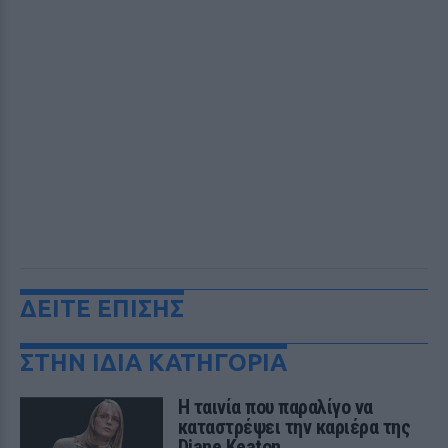
ΔΕΙΤΕ ΕΠΙΣΗΣ
ΣΤΗΝ ΙΔΙΑ ΚΑΤΗΓΟΡΙΑ
Η ταινία που παραλίγο να
καταστρέψει την καριέρα της
Diane Keaton