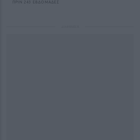
ΠΡΙΝ 243 ΕΒΔΟΜΆΔΕΣ
ΔΙΑΦΗΜΙΣΗ