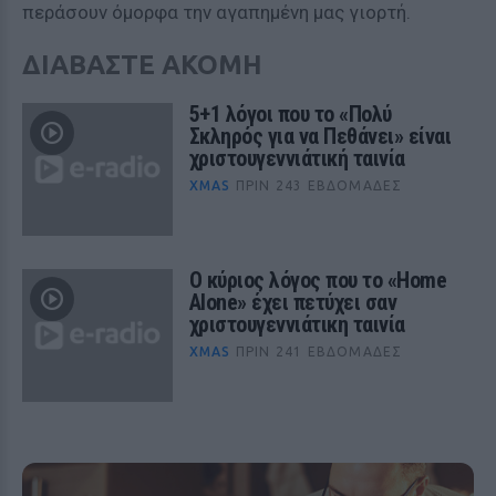
περάσουν όμορφα την αγαπημένη μας γιορτή.
ΔΙΑΒΑΣΤΕ ΑΚΟΜΗ
5+1 λόγοι που το «Πολύ
Σκληρός για να Πεθάνει» είναι
χριστουγεννιάτική ταινία
XMAS
ΠΡΙΝ 243 ΕΒΔΟΜΆΔΕΣ
Ο κύριος λόγος που το «Home
Alone» έχει πετύχει σαν
χριστουγεννιάτικη ταινία
XMAS
ΠΡΙΝ 241 ΕΒΔΟΜΆΔΕΣ