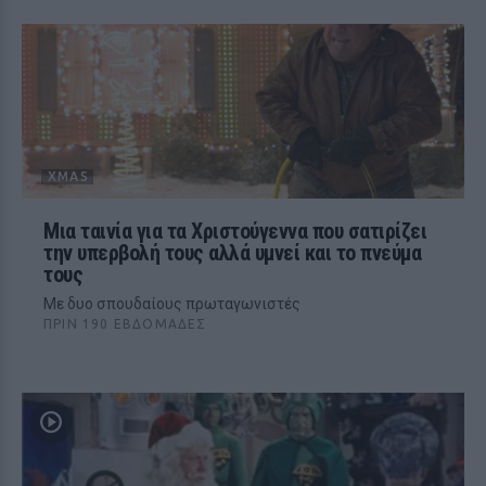
XMAS
Μια ταινία για τα Χριστούγεννα που σατιρίζει
την υπερβολή τους αλλά υμνεί και το πνεύμα
τους
Με δυο σπουδαίους πρωταγωνιστές
ΠΡΙΝ 190 ΕΒΔΟΜΆΔΕΣ