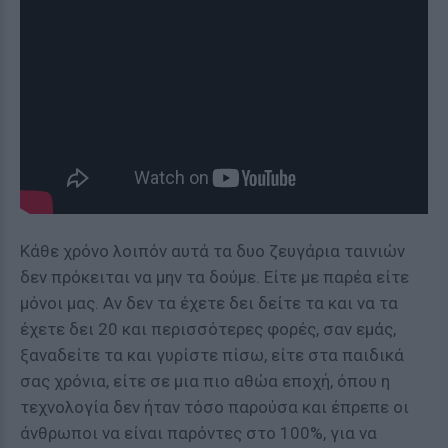
Κάθε χρόνο λοιπόν αυτά τα δυο ζευγάρια ταινιών
δεν πρόκειται να μην τα δούμε. Είτε με παρέα είτε
μόνοι μας. Αν δεν τα έχετε δει δείτε τα και να τα
έχετε δει 20 και περισσότερες φορές, σαν εμάς,
ξαναδείτε τα και γυρίστε πίσω, είτε στα παιδικά
σας χρόνια, είτε σε μια πιο αθώα εποχή, όπου η
τεχνολογία δεν ήταν τόσο παρούσα και έπρεπε οι
άνθρωποι να είναι παρόντες στο 100%, για να