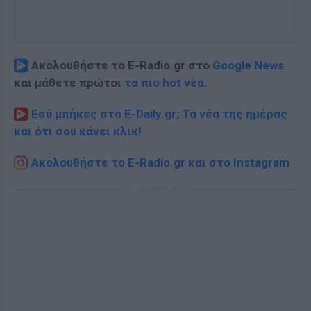
Ακολουθήστε το E-Radio.gr στο
Google News
και μάθετε πρώτοι
τα πιο hot νέα
.
Εσύ μπήκες στο E-Daily.gr; Τα νέα της ημέρας
και ότι σου κάνει κλικ!
Ακολουθήστε το E-Radio.gr και στο Instagram
ΔΙΑΦΗΜΙΣΗ