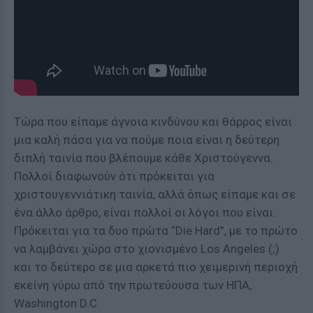
Τώρα που είπαμε άγνοια κινδύνου και θάρρος είναι
μια καλή πάσα για να πούμε ποια είναι η δεύτερη
διπλή ταινία που βλέπουμε κάθε Χριστούγεννα.
Πολλοί διαφωνούν ότι πρόκειται για
χριστουγεννιάτικη ταινία, αλλά όπως είπαμε και σε
ένα άλλο άρθρο, είναι πολλοί οι λόγοι που είναι.
Πρόκειται για τα δυο πρώτα “Die Hard”, με το πρώτο
να λαμβάνει χώρα στο χιονισμένο Los Angeles (;)
και το δεύτερο σε μια αρκετά πιο χειμερινή περιοχή
εκείνη γύρω από την πρωτεύουσα των ΗΠΑ,
Washington D.C.