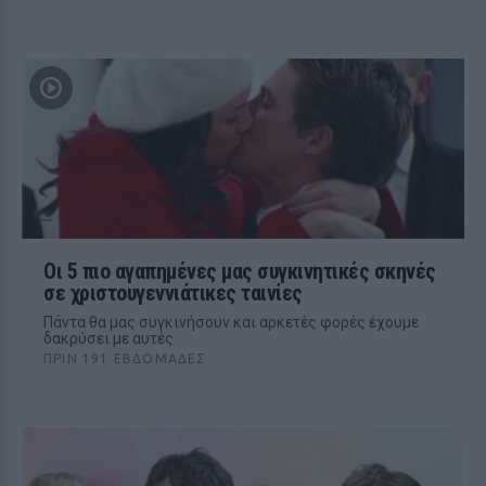
Οι 5 πιο αγαπημένες μας συγκινητικές σκηνές
σε χριστουγεννιάτικες ταινίες
Πάντα θα μας συγκινήσουν και αρκετές φορές έχουμε
δακρύσει με αυτές
ΠΡΙΝ 191 ΕΒΔΟΜΆΔΕΣ