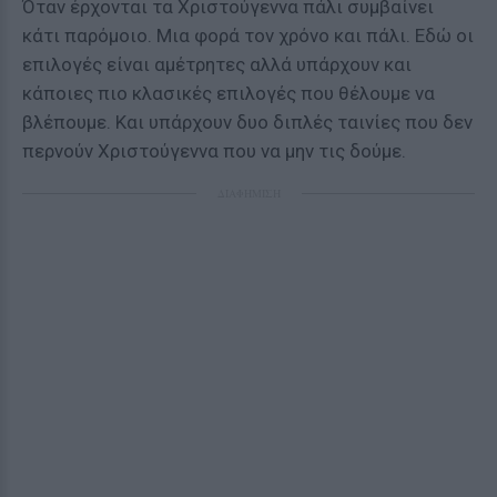
Όταν έρχονται τα Χριστούγεννα πάλι συμβαίνει
κάτι παρόμοιο. Μια φορά τον χρόνο και πάλι. Εδώ οι
επιλογές είναι αμέτρητες αλλά υπάρχουν και
κάποιες πιο κλασικές επιλογές που θέλουμε να
βλέπουμε. Και υπάρχουν δυο διπλές ταινίες που δεν
περνούν Χριστούγεννα που να μην τις δούμε.
ΔΙΑΦΗΜΙΣΗ