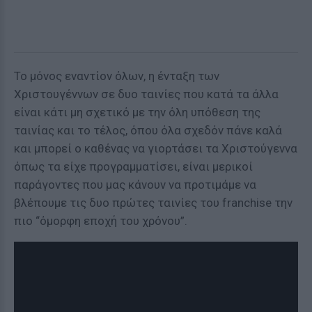
Το μόνος εναντίον όλων, η ένταξη των
Χριστουγέννων σε δυο ταινίες που κατά τα άλλα
είναι κάτι μη σχετικό με την όλη υπόθεση της
ταινίας και το τέλος, όπου όλα σχεδόν πάνε καλά
και μπορεί ο καθένας να γιορτάσει τα Χριστούγεννα
όπως τα είχε προγραμματίσει, είναι μερικοί
παράγοντες που μας κάνουν να προτιμάμε να
βλέπουμε τις δυο πρώτες ταινίες του franchise την
πιο “όμορφη εποχή του χρόνου”.