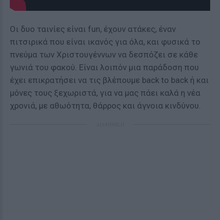
Οι δυο ταινίες είναι fun, έχουν ατάκες, έναν
πιτσιρικά που είναι ικανός για όλα, και φυσικά το
πνεύμα των Χριστουγέννων να δεσπόζει σε κάθε
γωνιά του φακού. Είναι λοιπόν μια παράδοση που
έχει επικρατήσει να τις βλέπουμε back to back ή και
μόνες τους ξεχωριστά, για να μας πάει καλά η νέα
χρονιά, με αθωότητα, θάρρος και άγνοια κινδύνου.
ΔΙΑΦΗΜΙΣΗ