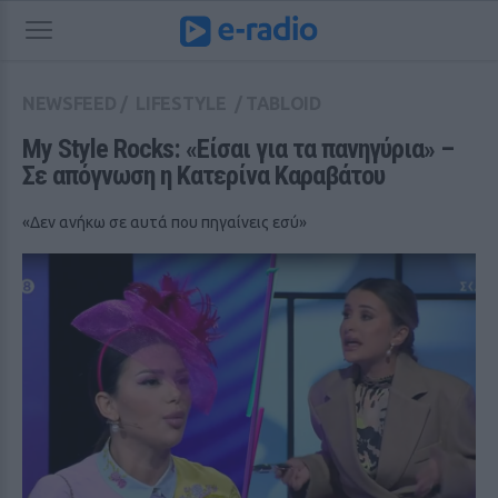
NEWSFEED
/
LIFESTYLE
/
TABLOID
My Style Rocks: «Είσαι για τα πανηγύρια» – 
Σε απόγνωση η Κατερίνα Καραβάτου
«Δεν ανήκω σε αυτά που πηγαίνεις εσύ»