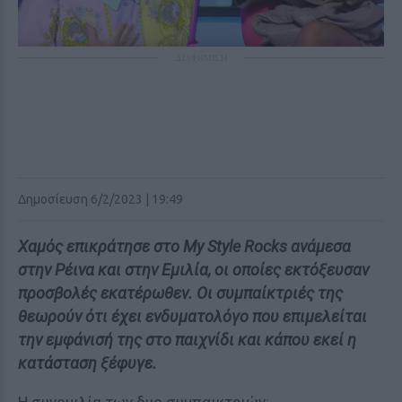
ΔΙΑΦΗΜΙΣΗ
Δημοσίευση 6/2/2023 | 19:49
Χαμός επικράτησε στο My Style Rocks ανάμεσα
στην Ρέινα και στην Εμιλία, οι οποίες εκτόξευσαν
προσβολές εκατέρωθεν. Οι συμπαίκτριές της
θεωρούν ότι έχει ενδυματολόγο που επιμελείται
την εμφάνισή της στο παιχνίδι και κάπου εκεί η
κατάσταση ξέφυγε.