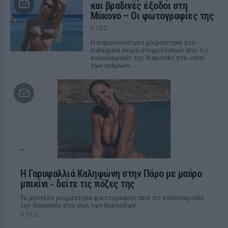
και βραδινές έξοδοι στη
Μύκονο – Οι φωτογραφίες της
ΧΤΕΣ
Η παρουσιάστρια μοιράστηκε στο
Instagram σειρά στιγμιότυπων από τις
καλοκαιρινές της διακοπές στο «νησί
των ανέμων».
Η Γαρυφαλλιά Καληφώνη στην Πάρο με μαύρο
μπικίνι ‑ δείτε τις πόζες της
Το μοντέλο μοιράστηκε φωτογραφίες από τις καλοκαιρινές
της διακοπές στο νησί των Κυκλάδων
ΧΤΕΣ