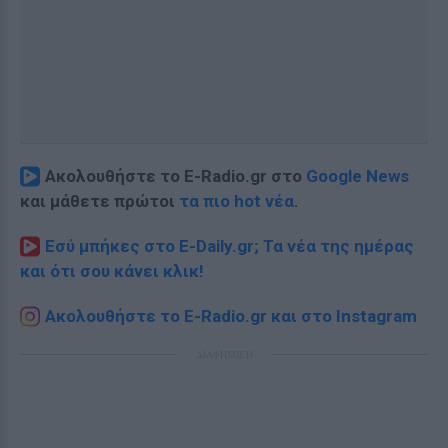
Ακολουθήστε το E-Radio.gr στο
Google News
και μάθετε πρώτοι
τα πιο hot νέα
.
Εσύ μπήκες στο E-Daily.gr; Τα νέα της ημέρας
και ότι σου κάνει κλικ!
Ακολουθήστε το E-Radio.gr και στο Instagram
ΔΙΑΦΗΜΙΣΗ