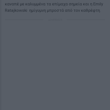
καναπέ με καλυμμένα τα επίμαχα σημεία και η Emily
Ratajkowski ημίγυμνη μπροστά από τον καθρέφτη.
ΔΙΑΦΗΜΙΣΗ