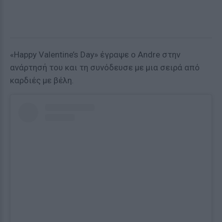
«Happy Valentine’s Day» έγραψε ο Andre στην
ανάρτησή του και τη συνόδευσε με μια σειρά από
καρδιές με βέλη.