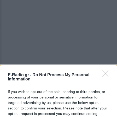
E-Radio.gr -
Do Not Process My Personal
Information
If you wish to opt-out of the sale, sharing to third parties, or
processing of your personal or sensitive information for
ΔΕΙΤΕ ΕΠΙΣΗΣ
targeted advertising by us, please use the below opt-out
section to confirm your selection. Please note that after your
opt-out request is processed you may continue seeing
ΣΤΗΝ ΙΔΙΑ ΚΑΤΗΓΟΡΙΑ