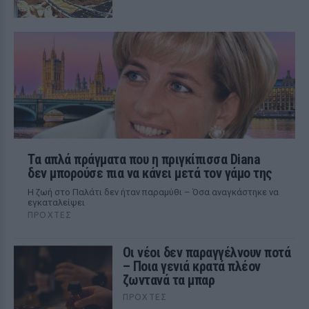
Τα απλά πράγματα που η πριγκίπισσα Diana
δεν μπορούσε πια να κάνει μετά τον γάμο της
Η ζωή στο Παλάτι δεν ήταν παραμύθι – Όσα αναγκάστηκε να
εγκαταλείψει
ΠΡΟΧΤΈΣ
Οι νέοι δεν παραγγέλνουν ποτά
– Ποια γενιά κρατά πλέον
ζωντανά τα μπαρ
ΠΡΟΧΤΈΣ