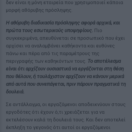
δεν είναι η μόνη εταιρεία που χρησιμοποιεί κάποια
μορφή αθόρυβης πρόσληψης.
Η αθόρυβη διαδικασία πρόσληψης αφορά αρχικά, και
πρώτα τους εσωτερικούς υποψηφίους.
Πιο
συγκεκριμένα, απευθύνεται σε προσωπικό που έχει
αρχίσει να αναλαμβάνει καθήκοντα και ευθύνες
πάνω και πέρα από τις παραμέτρους της
περιγραφής των καθηκόντων τους.
Το αποτέλεσμα
είναι ότι αρχίζουν ουσιαστικά να εργάζονται στη θέση
που θέλουν, ή τουλάχιστον αρχίζουν να κάνουν μερικά
από αυτά που συνεπάγεται, πριν πάρουν πραγματικά τη
δουλειά.
Σε αντάλλαγμα, οι εργαζόμενοι αποδεικνύουν στους
εργοδότες ότι έχουν ό,τι χρειάζεται για να
εκτελέσουν καλά τη δουλειά τους. Και δεν αποτελεί
έκπληξη το γεγονός ότι αυτοί οι εργαζόμενοι