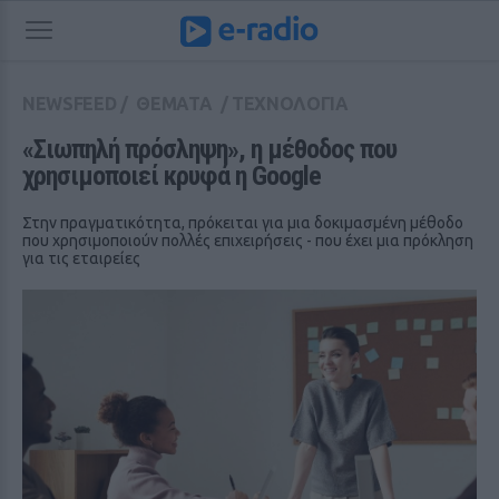
NEWSFEED
/
ΘΕΜΑΤΑ
/
ΤΕΧΝΟΛΟΓΙΑ
«Σιωπηλή πρόσληψη», η μέθοδος που 
χρησιμοποιεί κρυφά η Google
Στην πραγματικότητα, πρόκειται για μια δοκιμασμένη μέθοδο
που χρησιμοποιούν πολλές επιχειρήσεις - που έχει μια πρόκληση
για τις εταιρείες