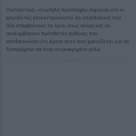
Ουσιαστικά, «σιωπηλή πρόσληψη» σημαίνει ότι οι
εργοδότες επικεντρώνονται σε υπαλλήλους που
ήδη υπερβαίνουν τα όρια, ίσως ακόμη και να
αναλαμβάνουν πρόσθετες ευθύνες που
αποδεικνύουν ότι έχουν αυτό που χρειάζεται για να
διαπρέψουν σε έναν συγκεκριμένο ρόλο.
ΔΙΑΦΗΜΙΣΗ