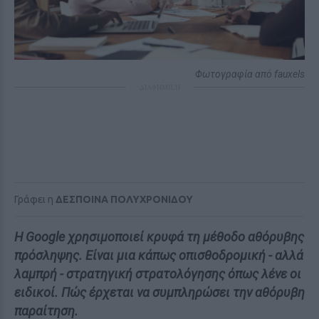
Φωτογραφία από fauxels
ΔΙΑΦΗΜΙΣΗ
Γράφει η
ΔΕΣΠΟΙΝΑ ΠΟΛΥΧΡΟΝΙΔΟΥ
Η Google χρησιμοποιεί κρυφά τη μέθοδο αθόρυβης
πρόσληψης. Είναι μια κάπως οπισθοδρομική - αλλά
λαμπρή - στρατηγική στρατολόγησης όπως λένε οι
ειδικοί. Πώς έρχεται να συμπληρώσει την αθόρυβη
παραίτηση.