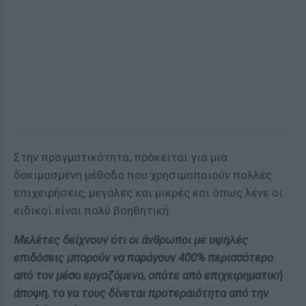
Στην πραγματικότητα, πρόκειται για μια
δοκιμασμένη μέθοδο που χρησιμοποιούν πολλές
επιχειρήσεις, μεγάλες και μικρές και όπως λένε οι
ειδικοί είναι πολύ βοηθητική.
Μελέτες δείχνουν ότι οι άνθρωποι με υψηλές
επιδόσεις μπορούν να παράγουν 400% περισσότερο
από τον μέσο εργαζόμενο, οπότε από επιχειρηματική
άποψη, το να τους δίνεται προτεραιότητα από την