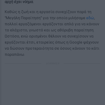
αρχή έχει νόημα.
Καθώς η ζωή και η εργασία συνεχίζουν παρά τη
"Μεγάλη Παραίτηση" για την οποία μιλήσαμε
εδώ
,
πολλοί εργαζόμενοι εργάζονται απλά για να κάνουν
το ελάχιστο, γνωστό και ως αθόρυβη παραίτηση.
Ωστόσο, ενώ ορισμένοι θέλουν να συνεχίσουν να
εργάζονται έτσι, εταιρείες όπως η Google ψάχνουν
να δώσουν προτεραιότητα σε όσους κάνουν το κάτι
παραπάνω.
ΔΙΑΦΗΜΙΣΗ