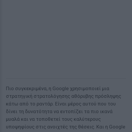
Πιο συγκεκριμένα, η Google χρησιμοποιεί μια
στρατηγική στρατολόγησης αθόρυβης πρόσληψης
κάτω από το ραντάρ. Είναι μέρος αυτού που του
δίνει τη δυνατότητα να εντοπίζει τα πιο ικανά
μυαλά και να τοποθετεί τους καλύτερους
υποψηφίους στις ανοιχτές της θέσεις. Και η Google