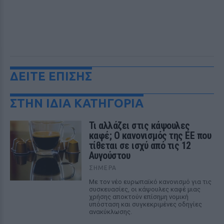
ΔΕΙΤΕ ΕΠΙΣΗΣ
ΣΤΗΝ ΙΔΙΑ ΚΑΤΗΓΟΡΙΑ
Τι αλλάζει στις κάψουλες
καφέ; Ο κανονισμός της ΕΕ που
τίθεται σε ισχύ από τις 12
Αυγούστου
ΣΉΜΕΡΑ
Με τον νέο ευρωπαϊκό κανονισμό για τις
συσκευασίες, οι κάψουλες καφέ μιας
χρήσης αποκτούν επίσημη νομική
υπόσταση και συγκεκριμένες οδηγίες
ανακύκλωσης.