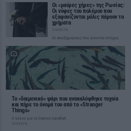
Οι «μαύρες χήρες» της Ρωσίας:
Οι νύφες του πολέμου που
εξαφανίζονται μόλις πάρουν τα
χρήματα
ΣΉΜΕΡΑ
Οι αποζημιώσεις που γίνονται στόχος
Το «δαιμονικό» ψάρι που ανακαλύφθηκε τυχαία
και πήρε το όνομά του από το «Stranger
Things»
Ο λόγος για το Demon Cavefish
ΣΉΜΕΡΑ