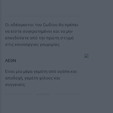
Οι αδέσμευτοι του ζωδίου θα πρέπει
να είστε συγκρατημένοι και να μην
επενδύσετε από την πρώτη στιγμή
στις καινούργιες γνωριμίες.
ΛΕΩΝ
Είναι μία μέρα γεμάτη από αγάπη και
αποδοχή, γεμάτη φίλους και
συγγενείς.
ΔΙΑΦΗΜΙΣΗ