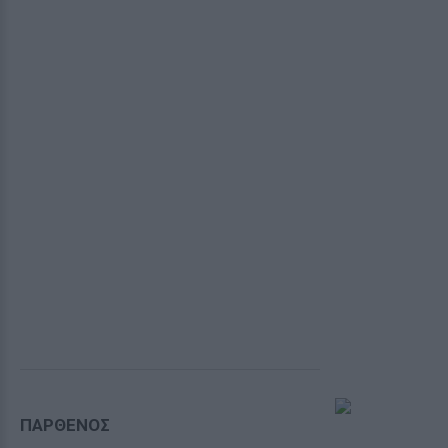
ΠΑΡΘΕΝΟΣ