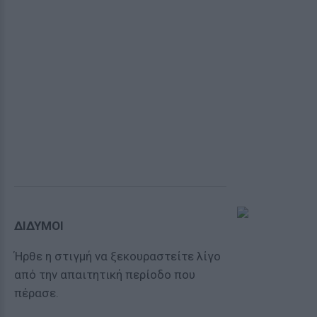
ΔΙΔΥΜΟΙ
Ήρθε η στιγμή να ξεκουραστείτε λίγο
από την απαιτητική περίοδο που
πέρασε.