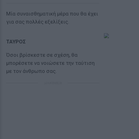
Μία συναισθηματική μέρα που θα έχει
για σας πολλές εξελίξεις.
ΤΑΥΡΟΣ
Όσοι βρίσκεστε σε σχέση, θα
μπορέσετε να νοιώσετε την ταύτιση
με τον άνθρωπο σας.
ΔΙΑΦΗΜΙΣΗ