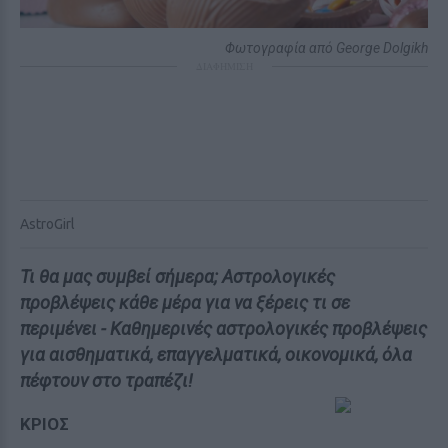
Φωτογραφία από George Dolgikh
ΔΙΑΦΗΜΙΣΗ
AstroGirl
Τι θα μας συμβεί σήμερα; Αστρολογικές
προβλέψεις κάθε μέρα για να ξέρεις τι σε
περιμένει - Καθημερινές αστρολογικές προβλέψεις
για αισθηματικά, επαγγελματικά, οικονομικά, όλα
πέφτουν στο τραπέζι!
ΚΡΙΟΣ