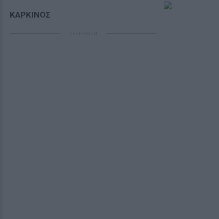
ΚΑΡΚΙΝΟΣ
ΔΙΑΦΗΜΙΣΗ