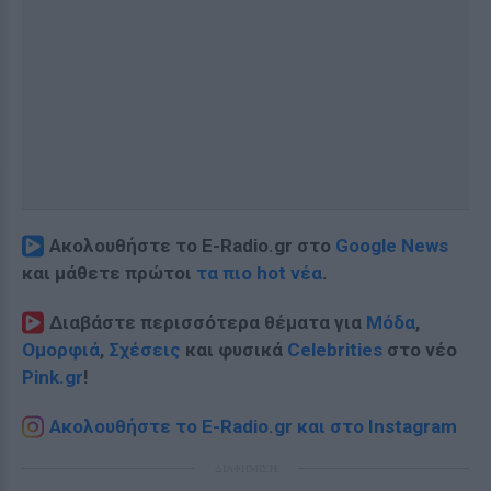
Ακολουθήστε το E-Radio.gr στο
Google News
και μάθετε πρώτοι
τα πιο hot νέα
.
Διαβάστε περισσότερα θέματα για
Μόδα
,
Ομορφιά
,
Σχέσεις
και φυσικά
Celebrities
στο νέο
Pink.gr
!
Ακολουθήστε το E-Radio.gr και στο Instagram
ΔΙΑΦΗΜΙΣΗ