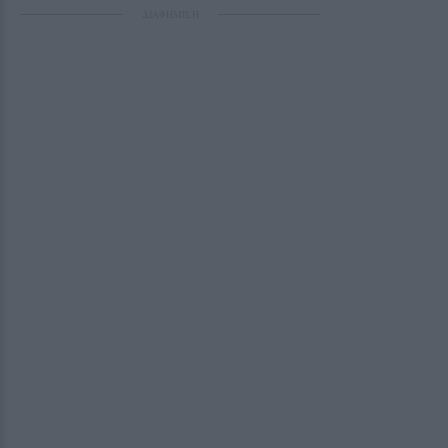
ΔΙΑΦΗΜΙΣΗ