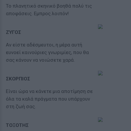
Το πλανητικό σκηνικό βοηθά πολύ τις
αποφάσεις. Εμπρος λοιπόν!
ΖΥΓΟΣ
Αν είστε αδέσμευτοι, η μέρα αυτή
ευνοεί καινούριες γνωριμίες, που θα
σας κάνουν να νοιώσετε χαρά.
ΣΚΟΡΠΙΟΣ
Είναι ώρα να κάνετε μια αποτίμηση σε
όλα τα καλά πράγματα που υπάρχουν
στη ζωή σας.
ΤΟΞΟΤΗΣ