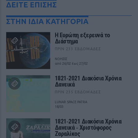
ΔΕΙΤΕ ΕΠΙΣΗΣ
ΣΤΗΝ ΙΔΙΑ ΚΑΤΗΓΟΡΙΑ
Η Ευρώπη εξερευνά το
Διάστημα
ΠΡΙΝ 233 ΕΒΔΟΜΆΔΕΣ
ΝΟΗΣΙΣ
από 26/02 έως 27/02
1821‑2021 Διακόσια Χρόνια
Δανεικά
ΠΡΙΝ 235 ΕΒΔΟΜΆΔΕΣ
LUNAR SPACE PATRA
18/03
1821‑2021 Διακόσια Χρόνια
Δανεικά ‑ Χριστόφορος
Ζαραλίκος