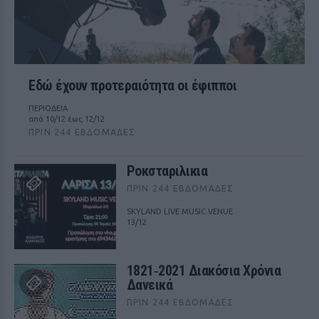
Εδώ έχουν προτεραιότητα οι έφιπποι
ΠΕΡΙΟΔΕΙΑ
από 10/12 έως 12/12
ΠΡΙΝ 244 ΕΒΔΟΜΆΔΕΣ
Ροκσταριλικια
ΠΡΙΝ 244 ΕΒΔΟΜΆΔΕΣ
SKYLAND LIVE MUSIC VENUE
13/12
1821‑2021 Διακόσια Χρόνια
Δανεικά
ΠΡΙΝ 244 ΕΒΔΟΜΆΔΕΣ