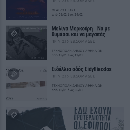
ΠΡΙΝ 236 ΕΒΔΟΜΆΔΕΣ
ΘΕΑΤΡΟ ELIART
από 06/02 έως 24/02
Μελίνα Μερκούρη ‑ Να με
θυμάσαι και να μαγαπάς
ΠΡΙΝ 236 ΕΒΔΟΜΆΔΕΣ
ΤΕΧΝΟΠΟΛΗ ΔΗΜΟΥ ΑΘΗΝΑΙΩΝ
από 18/01 έως 11/03
Ειδύλλια οδός Eidylliaodos
ΠΡΙΝ 236 ΕΒΔΟΜΆΔΕΣ
ΤΕΧΝΟΠΟΛΗ ΔΗΜΟΥ ΑΘΗΝΑΙΩΝ
από 18/01 έως 06/03