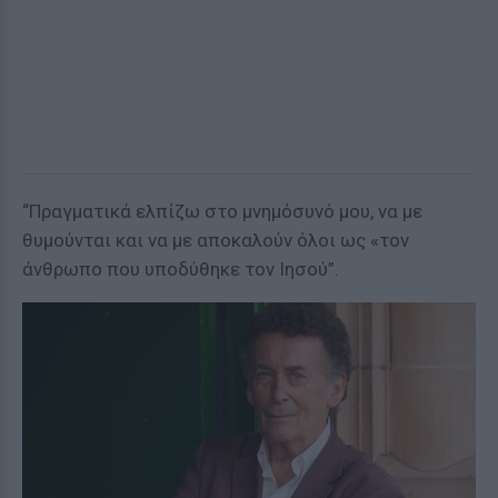
“Πραγματικά ελπίζω στο μνημόσυνό μου, να με
θυμούνται και να με αποκαλούν όλοι ως «τον
άνθρωπο που υποδύθηκε τον Ιησού”.