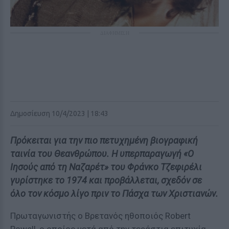
ΔΙΑΦΗΜΙΣΗ
Δημοσίευση 10/4/2023 | 18:43
Πρόκειται για την πιο πετυχημένη βιογραφική
ταινία του Θεανθρώπου. Η υπερπαραγωγή «Ο
Ιησούς από τη Ναζαρέτ» του Φράνκο Τζεφιρέλι
γυρίστηκε το 1974 και προβάλλεται, σχεδόν σε
όλο τον κόσμο λίγο πριν το Πάσχα των Χριστιανών.
Πρωταγωνιστής ο Βρετανός ηθοποιός Robert