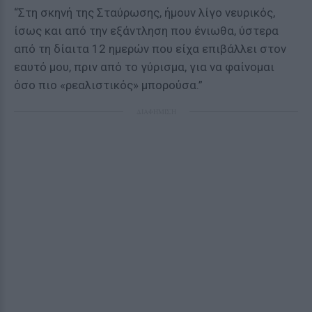
“Στη σκηνή της Σταύρωσης, ήμουν λίγο νευρικός,
ίσως και από την εξάντληση που ένιωθα, ύστερα
από τη δίαιτα 12 ημερών που είχα επιβάλλει στον
εαυτό μου, πριν από το γύρισμα, για να φαίνομαι
όσο πιο «ρεαλιστικός» μπορούσα.”
ΔΙΑΦΗΜΙΣΗ