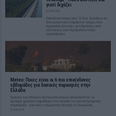
γιατί διχάζει
ΣΉΜΕΡΑ
Επένδυσε πάνω από 12 δισ. δολάρια σε
ένα γιγαντιαίο παράκτιο τείχος που
προκαλεί έντονες αντιδράσεις από
κατοίκους και περιβαλλοντικές
οργανώσεις
Meteo: Ποιες είναι οι 6 πιο επικίνδυνες
εβδομάδες για δασικές πυρκαγιές στην
Ελλάδα
Έρευνα του Εθνικού Αστεροσκοπείου αποκαλύπτει το
κρίσιμο χρονικό παράθυρο που ευνοεί τις καταστροφικές
πυρκαγιές - και πώς η κλιματική αλλαγή το διευρύνει.
ΣΉΜΕΡΑ