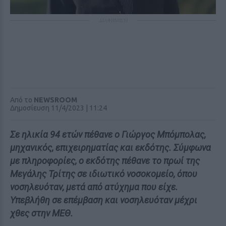
ΔΙΑΦΗΜΙΣΗ
Από το
NEWSROOM
Δημοσίευση 11/4/2023 | 11:24
Σε ηλικία 94 ετών πέθανε ο Γιώργος Μπόμπολας,
μηχανικός, επιχειρηματίας και εκδότης. Σύμφωνα
με πληροφορίες, ο εκδότης πέθανε το πρωί της
Μεγάλης Τρίτης σε ιδιωτικό νοσοκομείο, όπου
νοσηλευόταν, μετά από ατύχημα που είχε.
Υπεβλήθη σε επέμβαση και νοσηλευόταν μέχρι
χθες στην ΜΕΘ.