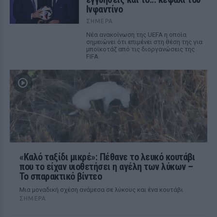
Ινφαντίνο
ΣΉΜΕΡΑ
Νέα ανακοίνωση της UEFA η οποία
σημειώνει ότι επιμένει στη θέση της για
μποϊκοτάζ από τις διοργανώσεις της
FIFA
«Καλό ταξίδι μικρέ»: Πέθανε το λευκό κουτάβι
που το είχαν υιοθετήσει η αγέλη των λύκων –
Το σπαρακτικό βίντεο
Μια μοναδική σχέση ανάμεσα σε λύκους και ένα κουτάβι
ΣΉΜΕΡΑ