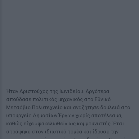
Ήταν Αριστούχος της Ιωνιδείου. Αργότερα
σπούδασε πολιτικός μηχανικός στο Εθνικό
Μετσόβιο Πολυτεχνείο και αναζήτησε δουλειά στο
υπουργείο Δημοσίων Έργων χωρίς αποτέλεσμα,
καθώς είχε «φακελωθεί» ως κομμουνιστής. Έτσι
στράφηκε στον ιδιωτικό τομέα και ίδρυσε την