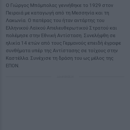
Ο Γιώργος Μπόμπολας γεννήθηκε το 1929 στον
Πειραιά με καταγωγή από τη Μεσσηνία και τη
Λακωνία. Ο πατέρας του ήταν αντάρτης του
Ελληνικού Λαϊκού Απελευθερωτικού Στρατού και
πολέμησε στην Εθνική Αντίσταση. Συνελήφθη σε
ηλικία 14 ετών από τους Γερμανούς επειδή έγραφε
συνθήματα υπέρ της Αντίστασης σε τοίχους στην
Καστέλλα. Συνέχισε τη δράση του ως μέλος της
ΕΠΟΝ.
ΔΙΑΦΗΜΙΣΗ