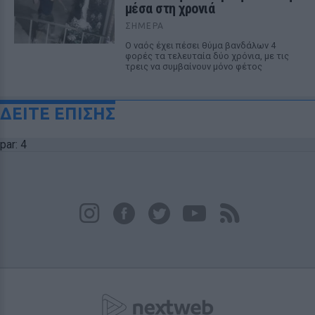
μέσα στη χρονιά
ΣΉΜΕΡΑ
Ο ναός έχει πέσει θύμα βανδάλων 4
φορές τα τελευταία δύο χρόνια, με τις
τρεις να συμβαίνουν μόνο φέτος
ΔΕΙΤΕ ΕΠΙΣΗΣ
par: 4