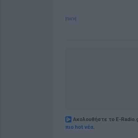
[ΠΗΓΗ]
Ακολουθήστε το E-Radio.
πιο hot νέα
.