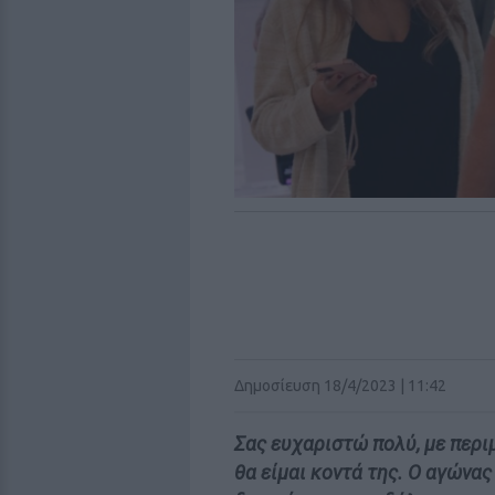
Δημοσίευση 18/4/2023 | 11:42
Σας ευχαριστώ πολύ, με περι
θα είμαι κοντά της. Ο αγώνα