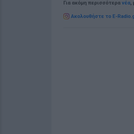
Για ακόμη περισσότερα
νέα
,
Ακολουθήστε το E-Radio.g