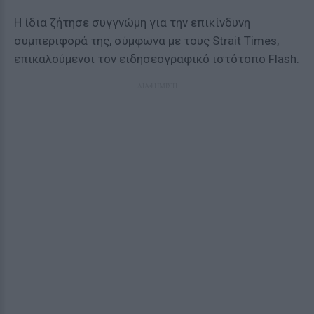
Η ίδια ζήτησε συγγνώμη για την επικίνδυνη
συμπεριφορά της, σύμφωνα με τους Strait Times,
επικαλούμενοι τον ειδησεογραφικό ιστότοπο Flash.
ΔΙΑΦΗΜΙΣΗ