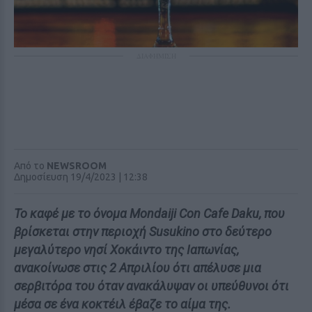
ΔΙΑΦΗΜΙΣΗ
Από το
NEWSROOM
Δημοσίευση 19/4/2023 | 12:38
Το καφέ με το όνομα Mondaiji Con Cafe Daku, που
βρίσκεται στην περιοχή Susukino στο δεύτερο
μεγαλύτερο νησί Χοκάιντο της Ιαπωνίας,
ανακοίνωσε στις 2 Απριλίου ότι απέλυσε μια
σερβιτόρα του όταν ανακάλυψαν οι υπεύθυνοι ότι
μέσα σε ένα κοκτέιλ έβαζε το αίμα της.