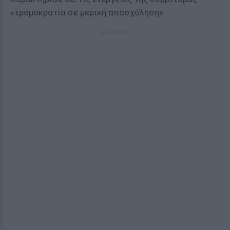
«τρομοκρατία σε μερική απασχόληση».
ΔΙΑΦΗΜΙΣΗ