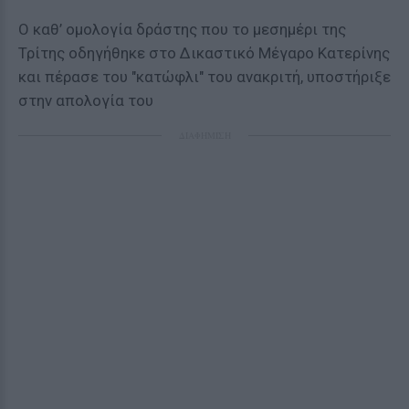
Ο καθ’ ομολογία δράστης που το μεσημέρι της
Τρίτης οδηγήθηκε στο Δικαστικό Μέγαρο Κατερίνης
και πέρασε του "κατώφλι" του ανακριτή, υποστήριξε
στην απολογία του
ΔΙΑΦΗΜΙΣΗ