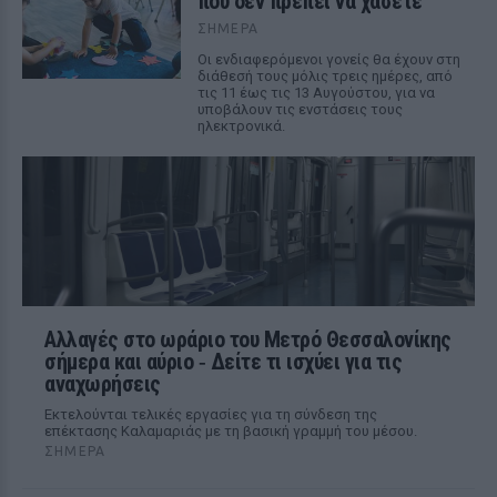
που δεν πρέπει να χάσετε
ΣΉΜΕΡΑ
Οι ενδιαφερόμενοι γονείς θα έχουν στη
διάθεσή τους μόλις τρεις ημέρες, από
τις 11 έως τις 13 Αυγούστου, για να
υποβάλουν τις ενστάσεις τους
ηλεκτρονικά.
Αλλαγές στο ωράριο του Μετρό Θεσσαλονίκης
σήμερα και αύριο ‑ Δείτε τι ισχύει για τις
αναχωρήσεις
Εκτελούνται τελικές εργασίες για τη σύνδεση της
επέκτασης Καλαμαριάς με τη βασική γραμμή του μέσου.
ΣΉΜΕΡΑ