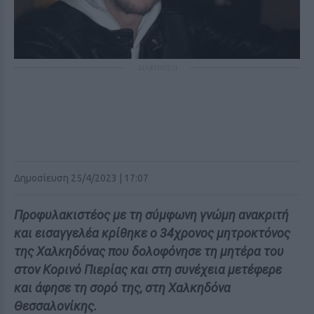
ΔΙΑΦΗΜΙΣΗ
Δημοσίευση 25/4/2023 | 17:07
Προφυλακιστέος με τη σύμφωνη γνώμη ανακριτή
και εισαγγελέα κρίθηκε ο 34χρονος μητροκτόνος
της Χαλκηδόνας που δολοφόνησε τη μητέρα του
στον Κορινό Πιερίας και στη συνέχεια μετέφερε
και άφησε τη σορό της, στη Χαλκηδόνα
Θεσσαλονίκης.