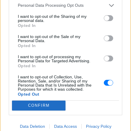
Personal Data Processing Opt Outs
I want to opt-out of the Sharing of my
personal data.
Opted In
I want to opt-out of the Sale of my
Personal Data.
Opted In
I want to opt-out of processing my
Personal Data for Targeted Advertising.
Opted In
I want to opt-out of Collection, Use,
Retention, Sale, and/or Sharing of my
Personal Data that Is Unrelated with the
Purposes for which it was collected.
Opted Out
CONFIRM
ΔΕΙΤΕ ΕΠΙΣΗΣ
Data Deletion
Data Access
Privacy Policy