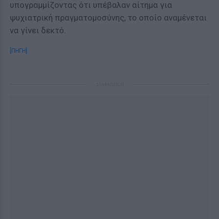
υπογραμμίζοντας ότι υπέβαλαν αίτημα για
ψυχιατρική πραγματομοσύνης, το οποίο αναμένεται
να γίνει δεκτό.
[ΠΗΓΗ]
ΔΙΑΦΗΜΙΣΗ