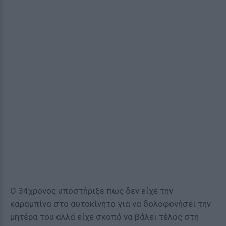
Ο 34χρονος υποστήριξε πως δεν είχε την
καραμπίνα στο αυτοκίνητο για να δολοφονήσει την
μητέρα του αλλά είχε σκοπό να βάλει τέλος στη