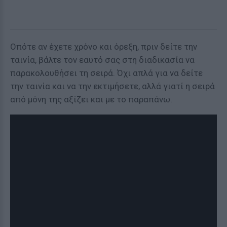
Οπότε αν έχετε χρόνο και όρεξη, πριν δείτε την
ταινία, βάλτε τον εαυτό σας στη διαδικασία να
παρακολουθήσει τη σειρά. Όχι απλά για να δείτε
την ταινία και να την εκτιμήσετε, αλλά γιατί η σειρά
από μόνη της αξίζει και με το παραπάνω.