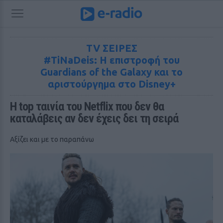
TV ΣΕΙΡΕΣ
#TiNaDeis: Η επιστροφή του
Guardians of the Galaxy και το
αριστούργημα στο Disney+
Η top ταινία του Netflix που δεν θα 
καταλάβεις αν δεν έχεις δει τη σειρά
Αξίζει και με το παραπάνω