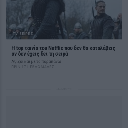
TV ΣΕΙΡΈΣ
Η top ταινία του Netflix που δεν θα καταλάβεις
αν δεν έχεις δει τη σειρά
Αξίζει και με το παραπάνω
ΠΡΙΝ 171 ΕΒΔΟΜΆΔΕΣ
ΔΙΑΦΗΜΙΣΗ