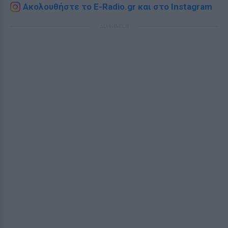
Ακολουθήστε το E-Radio.gr και στο Instagram
ΔΙΑΦΗΜΙΣΗ