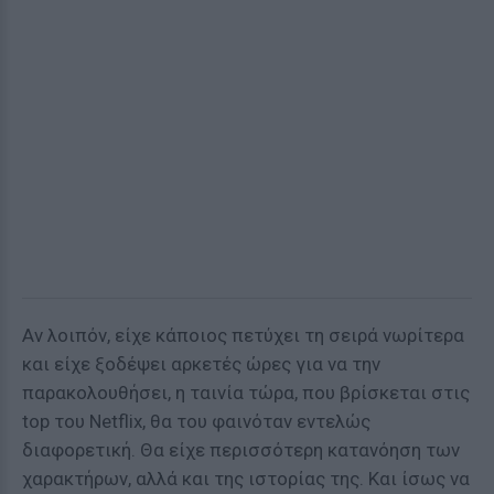
Αν λοιπόν, είχε κάποιος πετύχει τη σειρά νωρίτερα
και είχε ξοδέψει αρκετές ώρες για να την
παρακολουθήσει, η ταινία τώρα, που βρίσκεται στις
top του Netflix, θα του φαινόταν εντελώς
διαφορετική. Θα είχε περισσότερη κατανόηση των
χαρακτήρων, αλλά και της ιστορίας της. Και ίσως να