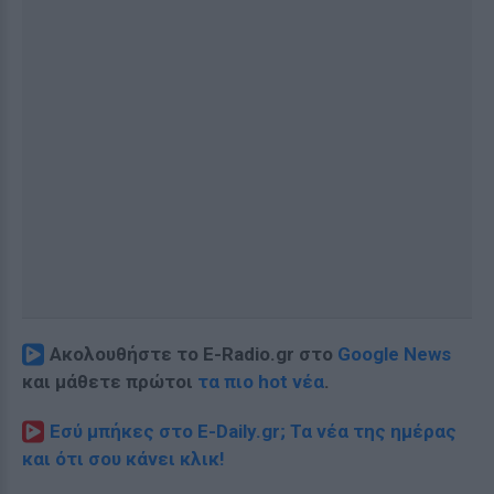
Ακολουθήστε το E-Radio.gr στο
Google News
και μάθετε πρώτοι
τα πιο hot νέα
.
Εσύ μπήκες στο E-Daily.gr; Τα νέα της ημέρας
και ότι σου κάνει κλικ!