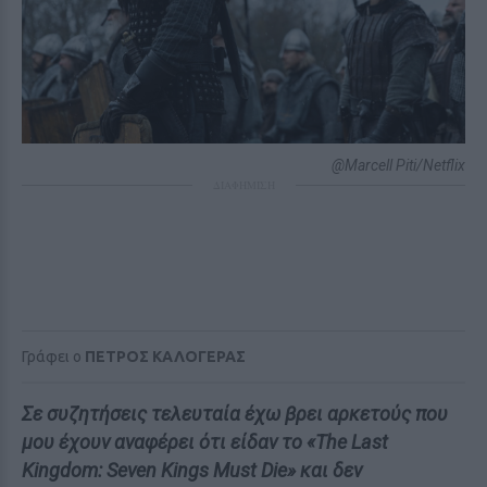
@Marcell Piti/Netflix
ΔΙΑΦΗΜΙΣΗ
Γράφει ο
ΠΕΤΡΟΣ ΚΑΛΟΓΕΡΑΣ
Σε συζητήσεις τελευταία έχω βρει αρκετούς που
μου έχουν αναφέρει ότι είδαν το «The Last
Kingdom: Seven Kings Must Die» και δεν