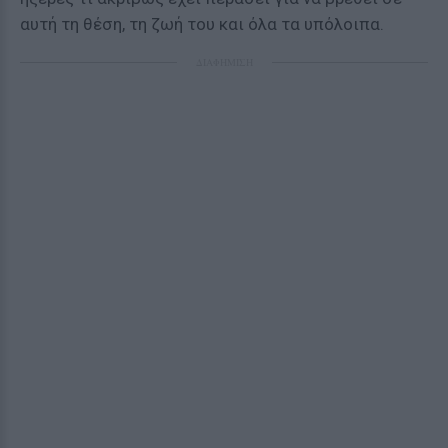
αυτή τη θέση, τη ζωή του και όλα τα υπόλοιπα.
ΔΙΑΦΗΜΙΣΗ