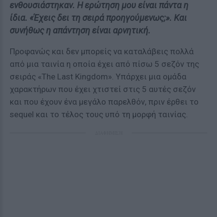
ενθουσιάστηκαν. Η ερώτηση μου είναι πάντα η
ίδια. «Έχεις δει τη σειρά προηγούμενως;». Και
συνήθως η απάντηση είναι αρνητική.
Προφανώς και δεν μπορείς να καταλάβεις πολλά
από μια ταινία η οποία έχει από πίσω 5 σεζόν της
σειράς «The Last Kingdom». Υπάρχει μια ομάδα
χαρακτήρων που έχει χτιστεί στις 5 αυτές σεζόν
και που έχουν ένα μεγάλο παρελθόν, πριν έρθει το
sequel και το τέλος τους υπό τη μορφή ταινίας.
ΔΙΑΦΗΜΙΣΗ