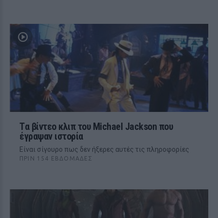
Tα βίντεο κλιπ του Michael Jackson που
έγραψαν ιστορία
Eίναι σίγουρο πως δεν ήξερες αυτές τις πληροφορίες
ΠΡΙΝ 154 ΕΒΔΟΜΆΔΕΣ