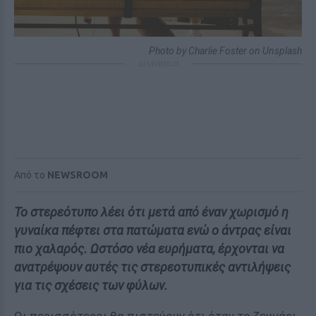
Photo by Charlie Foster on Unsplash
ΔΙΑΦΗΜΙΣΗ
Από το
NEWSROOM
Το στερεότυπο λέει ότι μετά από έναν χωρισμό η
γυναίκα πέφτει στα πατώματα ενώ ο άντρας είναι
πιο χαλαρός. Ωστόσο νέα ευρήματα, έρχονται να
ανατρέψουν αυτές τις στερεοτυπικές αντιλήψεις
για τις σχέσεις των φύλων.