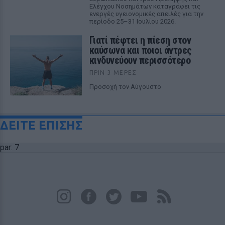
Ελέγχου Νοσημάτων καταγράφει τις
ενεργές υγειονομικές απειλές για την
περίοδο 25–31 Ιουλίου 2026.
Γιατί πέφτει η πίεση στον
καύσωνα και ποιοι άντρες
κινδυνεύουν περισσότερο
ΠΡΙΝ 3 ΜΈΡΕΣ
Προσοχή τον Αύγουστο
ΔΕΙΤΕ ΕΠΙΣΗΣ
par: 7