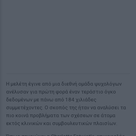
Η μελέτη έγινε από μια διεθνή ομάδα ψυχολόγων
ανέλυσαν για πρώτη φορά έναν τεράστιο όγκο
δεδομένων με πάνω από 184 χιλιάδες
συμμετέχοντες. Ο σκοπός της ήταν να αναλύσει τα
πιο κοινά προβλήματα των σχέσεων σε άτομα
εκτός κλινικών και συμβουλευτικών πλαισίων.