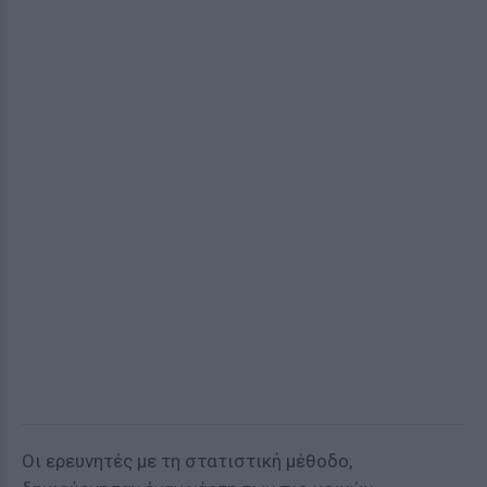
Οι ερευνητές με τη στατιστική μέθοδο,