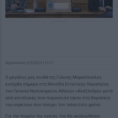
ΔΙΑΦΗΜΙΣΗ
Δημοσίευση 5/5/2023 | 15:17
Ο μεγάλος μας συνθέτης Γιάννης Μαρκόπουλος
εισήχθη σήμερα στη Μονάδα Εντατικής Θεραπείας
του Γενικού Νοσοκομείου Αθηνών «Αλεξάνδρα» μετά
από επιπλοκές που παρουσιάστηκαν στη θεραπεία
του καρκίνου που πάσχει τον τελευταίο χρόνο.
Για την πορεία της υγείας του θα ακολουθήσει