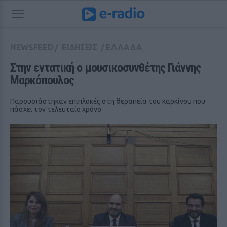
NEWSFEED
/
ΕΙΔΗΣΕΙΣ
/
ΕΛΛΑΔΑ
Στην εντατική ο μουσικοσυνθέτης Γιάννης 
Μαρκόπουλος
Παρουσιάστηκαν επιπλοκές στη θεραπεία του καρκίνου που
πάσχει τον τελευταίο χρόνο