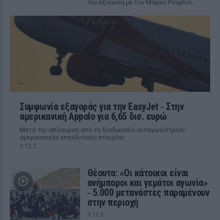
την εξίσωση με τον Μάρκο Ρούμπιο.
Συμφωνία εξαγοράς για την EasyJet ‑ Στην
αμερικανική Appolo για 6,65 δισ. ευρώ
Μετά την απόσυρση από τη διαδικασία ανταγωνίστριας
αμερικανικής επενδυτικής εταιρίας
ΧΤΕΣ
Θέουτα: «Οι κάτοικοι είναι
ανήμποροι και γεμάτοι αγωνία»
‑ 5.000 μετανάστες παραμένουν
στην περιοχή
ΧΤΕΣ