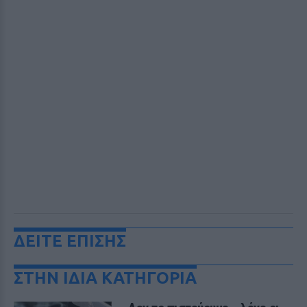
ΔΕΙΤΕ ΕΠΙΣΗΣ
ΣΤΗΝ ΙΔΙΑ ΚΑΤΗΓΟΡΙΑ