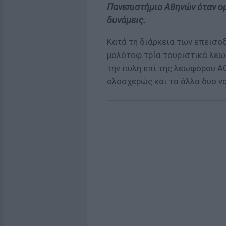
Πανεπιστήμιο Αθηνών όταν ο
δυνάμεις.
Κατά τη διάρκεια των επεισοδ
μολότοφ τρία τουριστικά λεω
την πύλη επί της λεωφόρου Α
ολοσχερώς και τα άλλα δύο ν