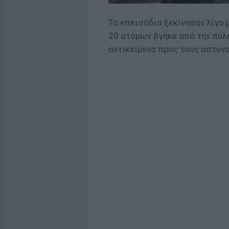
Τα επεισόδια ξεκίνησαν λίγο 
20 ατόμων βγήκε από την πύλη
αντικείμενα προς τους αστυνο