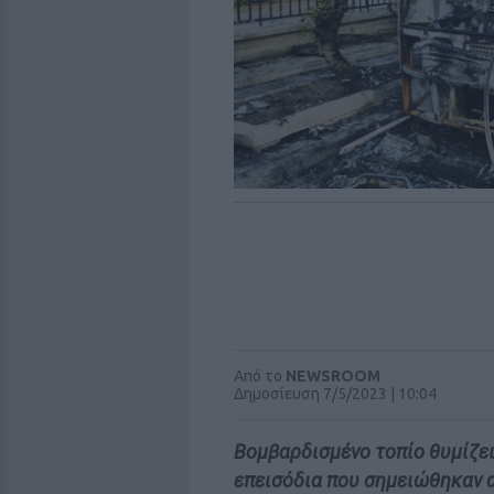
Από το
NEWSROOM
Δημοσίευση 7/5/2023 | 10:04
Βομβαρδισμένο τοπίο θυμίζε
επεισόδια που σημειώθηκαν α