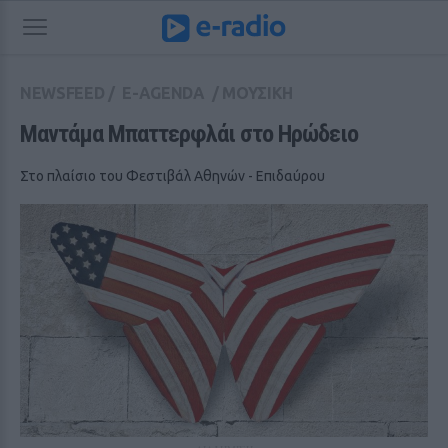
NEWSFEED
/
E-AGENDA
/
ΜΟΥΣΙΚΗ
Μαντάμα Μπαττερφλάι στο Ηρώδειο
Στο πλαίσιο του Φεστιβάλ Αθηνών - Επιδαύρου