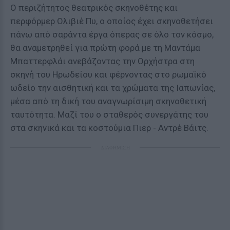
Ο περιζήτητος θεατρικός σκηνοθέτης και
περφόρμερ Ολιβιέ Πυ, ο οποίος έχει σκηνοθετήσει
πάνω από σαράντα έργα όπερας σε όλο τον κόσμο,
θα αναμετρηθεί για πρώτη φορά με τη Μαντάμα
Μπαττερφλάι ανεβάζοντας την Ορχήστρα στη
σκηνή του Ηρωδείου και φέρνοντας στο ρωμαϊκό
ωδείο την αισθητική και τα χρώματα της Ιαπωνίας,
μέσα από τη δική του αναγνωρίσιμη σκηνοθετική
ταυτότητα. Μαζί του ο σταθερός συνεργάτης του
στα σκηνικά και τα κοστούμια Πιερ - Αντρέ Βάιτς.
ΔΙΑΦΗΜΙΣΗ