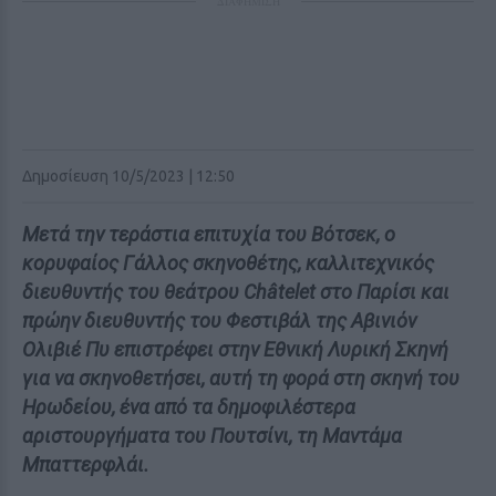
ΔΙΑΦΗΜΙΣΗ
Δημοσίευση 10/5/2023 | 12:50
Μετά την τεράστια επιτυχία του Βότσεκ, ο
κορυφαίος Γάλλος σκηνοθέτης, καλλιτεχνικός
διευθυντής του θεάτρου Châtelet στο Παρίσι και
πρώην διευθυντής του Φεστιβάλ της Αβινιόν
Ολιβιέ Πυ επιστρέφει στην Εθνική Λυρική Σκηνή
για να σκηνοθετήσει, αυτή τη φορά στη σκηνή του
Ηρωδείου, ένα από τα δημοφιλέστερα
αριστουργήματα του Πουτσίνι, τη Μαντάμα
Μπαττερφλάι.