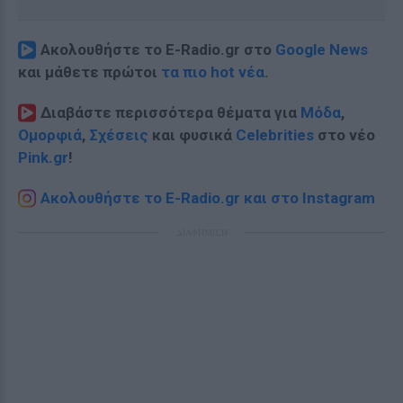
Ακολουθήστε το E-Radio.gr στο
Google News
και μάθετε πρώτοι
τα πιο hot νέα
.
Διαβάστε περισσότερα θέματα για
Μόδα
,
Ομορφιά
,
Σχέσεις
και φυσικά
Celebrities
στο νέο
Pink.gr
!
Ακολουθήστε το E-Radio.gr και στο Instagram
ΔΙΑΦΗΜΙΣΗ