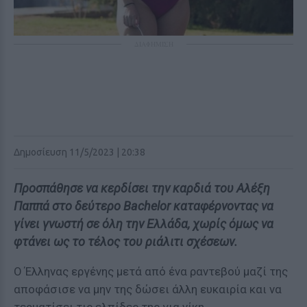
ΔΙΑΦΗΜΙΣΗ
Δημοσίευση 11/5/2023 | 20:38
Προσπάθησε να κερδίσει την καρδιά του Αλέξη
Παππά στο δεύτερο Bachelor καταφέρνοντας να
γίνει γνωστή σε όλη την Ελλάδα, χωρίς όμως να
φτάνει ως το τέλος του ριάλιτι σχέσεων.
Ο Έλληνας εργένης μετά από ένα ραντεβού μαζί της
αποφάσισε να μην της δώσει άλλη ευκαιρία και να