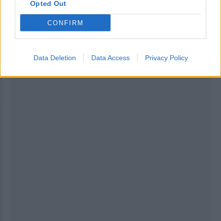
Opted Out
CONFIRM
ΔΙΑΦΗΜΙΣΗ
Data Deletion
Data Access
Privacy Policy