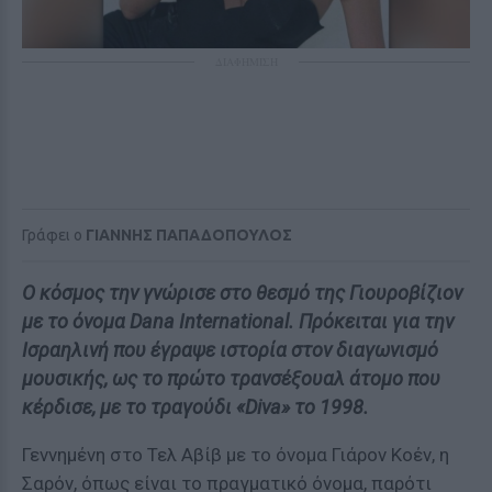
ΔΙΑΦΗΜΙΣΗ
Γράφει ο
ΓΙΑΝΝΗΣ ΠΑΠΑΔΟΠΟΥΛΟΣ
Ο κόσμος την γνώρισε στο θεσμό της Γιουροβίζιον
με το όνομα Dana International. Πρόκειται για την
Ισραηλινή που έγραψε ιστορία στον διαγωνισμό
μουσικής, ως το πρώτο τρανσέξουαλ άτομο που
κέρδισε, με το τραγούδι «Diva» το 1998.
Γεννημένη στο Τελ Αβίβ με το όνομα Γιάρον Κοέν, η
Σαρόν, όπως είναι το πραγματικό όνομα, παρότι