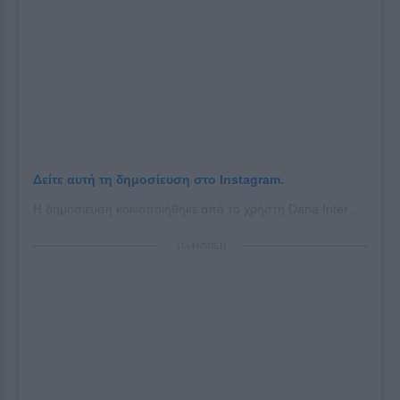
Δείτε αυτή τη δημοσίευση στο Instagram.
Η δημοσίευση κοινοποιήθηκε από το χρήστη Dana International (@danainternational)
ΔΙΑΦΗΜΙΣΗ