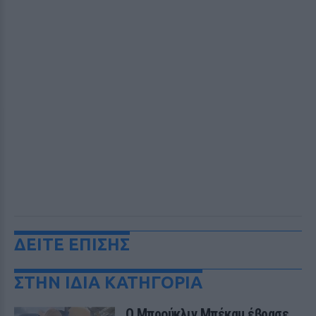
ΔΕΙΤΕ ΕΠΙΣΗΣ
ΣΤΗΝ ΙΔΙΑ ΚΑΤΗΓΟΡΙΑ
Ο Μπρούκλιν Μπέκαμ έβρασε