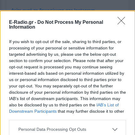
Δείτε αυτή τη δημοσίευση στο Instagram.
Η δημοσίευση κοινοποιήθηκε από το χρήστη Dana International (@danainternational)
E-Radio.gr -
Do Not Process My Personal
Information
ΔΙΑΦΗΜΙΣΗ
If you wish to opt-out of the sale, sharing to third parties, or
processing of your personal or sensitive information for
targeted advertising by us, please use the below opt-out
section to confirm your selection. Please note that after your
opt-out request is processed you may continue seeing
interest-based ads based on personal information utilized by
us or personal information disclosed to third parties prior to
your opt-out. You may separately opt-out of the further
disclosure of your personal information by third parties on the
IAB’s list of downstream participants. This information may
also be disclosed by us to third parties on the
IAB’s List of
Downstream Participants
that may further disclose it to other
third parties.
Personal Data Processing Opt Outs