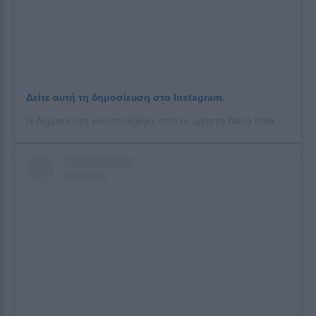
Δείτε αυτή τη δημοσίευση στο Instagram.
Η δημοσίευση κοινοποιήθηκε από το χρήστη Dana International (@danainternational)