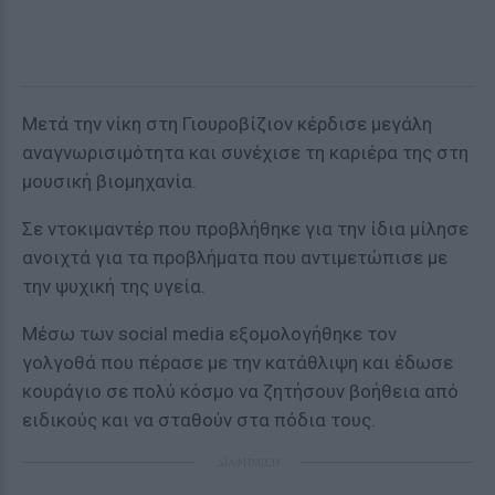
Μετά την νίκη στη Γιουροβίζιον κέρδισε μεγάλη
αναγνωρισιμότητα και συνέχισε τη καριέρα της στη
μουσική βιομηχανία.
Σε ντοκιμαντέρ που προβλήθηκε για την ίδια μίλησε
ανοιχτά για τα προβλήματα που αντιμετώπισε με
την ψυχική της υγεία.
Μέσω των social media εξομολογήθηκε τον
γολγοθά που πέρασε με την κατάθλιψη και έδωσε
κουράγιο σε πολύ κόσμο να ζητήσουν βοήθεια από
ειδικούς και να σταθούν στα πόδια τους.
ΔΙΑΦΗΜΙΣΗ