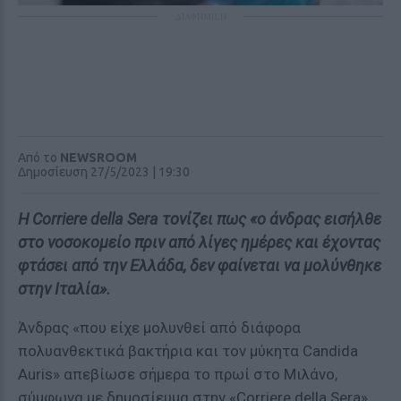
ΔΙΑΦΗΜΙΣΗ
Από το
NEWSROOM
Δημοσίευση 27/5/2023 | 19:30
Η Corriere della Sera τονίζει πως «ο άνδρας εισήλθε
στο νοσοκομείο πριν από λίγες ημέρες και έχοντας
φτάσει από την Ελλάδα, δεν φαίνεται να μολύνθηκε
στην Ιταλία».
Άνδρας «που είχε μολυνθεί από διάφορα
πολυανθεκτικά βακτήρια και τον μύκητα Candida
Auris» απεβίωσε σήμερα το πρωί στο Μιλάνο,
σύμφωνα με δημοσίευμα στην «Corriere della Sera».