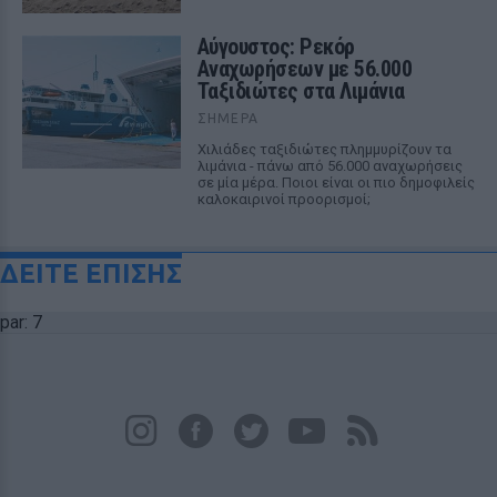
Αύγουστος: Ρεκόρ
Αναχωρήσεων με 56.000
Ταξιδιώτες στα Λιμάνια
ΣΉΜΕΡΑ
Χιλιάδες ταξιδιώτες πλημμυρίζουν τα
λιμάνια - πάνω από 56.000 αναχωρήσεις
σε μία μέρα. Ποιοι είναι οι πιο δημοφιλείς
καλοκαιρινοί προορισμοί;
ΔΕΙΤΕ ΕΠΙΣΗΣ
par: 7