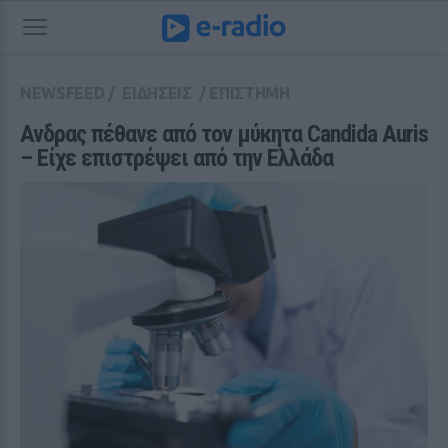
NEWSFEED
/
ΕΙΔΗΣΕΙΣ
/
ΕΠΙΣΤΗΜΗ
Ανδρας πέθανε από τον μύκητα Candida Auris 
– Είχε επιστρέψει από την Ελλάδα