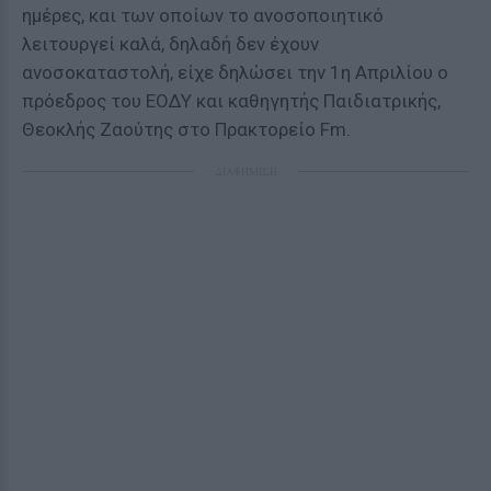
ημέρες, και των οποίων το ανοσοποιητικό
λειτουργεί καλά, δηλαδή δεν έχουν
ανοσοκαταστολή, είχε δηλώσει την 1η Απριλίου ο
πρόεδρος του ΕΟΔΥ και καθηγητής Παιδιατρικής,
Θεοκλής Ζαούτης στο Πρακτορείο Fm.
ΔΙΑΦΗΜΙΣΗ