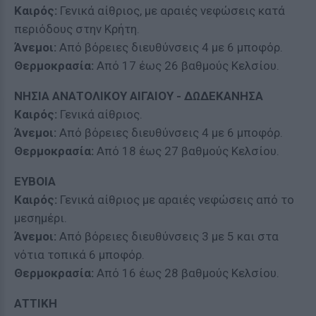
Καιρός:
Γενικά αίθριος, με αραιές νεφώσεις κατά
περιόδους στην Κρήτη.
Άνεμοι:
Από βόρειες διευθύνσεις 4 με 6 μποφόρ.
Θερμοκρασία:
Από 17 έως 26 βαθμούς Κελσίου.
ΝΗΣΙΑ ΑΝΑΤΟΛΙΚΟΥ ΑΙΓΑΙΟΥ - ΔΩΔΕΚΑΝΗΣΑ
Καιρός:
Γενικά αίθριος.
Άνεμοι:
Από βόρειες διευθύνσεις 4 με 6 μποφόρ.
Θερμοκρασία:
Από 18 έως 27 βαθμούς Κελσίου.
ΕΥΒΟΙΑ
Καιρός:
Γενικά αίθριος με αραιές νεφώσεις από το
μεσημέρι.
Άνεμοι:
Από βόρειες διευθύνσεις 3 με 5 και στα
νότια τοπικά 6 μποφόρ.
Θερμοκρασία:
Από 16 έως 28 βαθμούς Κελσίου.
ΑΤΤΙΚΗ