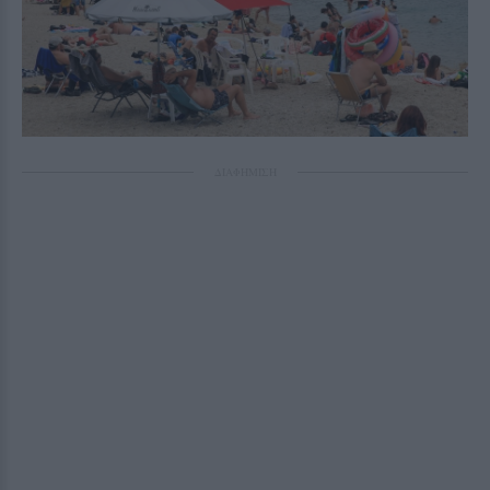
ΔΙΑΦΗΜΙΣΗ