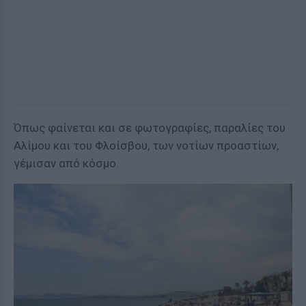
Όπως φαίνεται και σε φωτογραφίες, παραλίες του
Αλίμου και του Φλοίσβου, των νοτίων προαστίων,
γέμισαν από κόσμο.