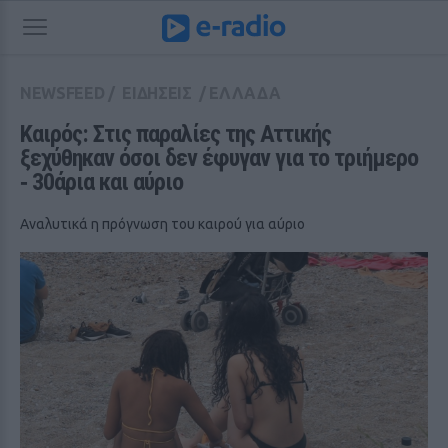
NEWSFEED
/
ΕΙΔΗΣΕΙΣ
/
ΕΛΛΑΔΑ
Καιρός: Στις παραλίες της Αττικής 
ξεχύθηκαν όσοι δεν έφυγαν για το τριήμερο 
‑ 30άρια και αύριο
Αναλυτικά η πρόγνωση του καιρού για αύριο