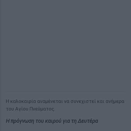
Η καλοκαιρία αναμένεται να συνεχιστεί και ανήμερα
του Αγίου Πνεύματος.
Η πρόγνωση του καιρού για τη Δευτέρα