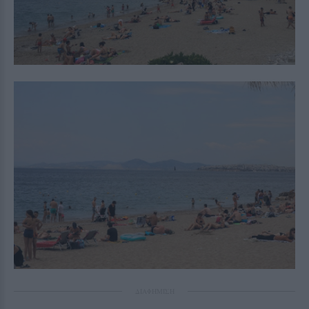
ΔΙΑΦΗΜΙΣΗ