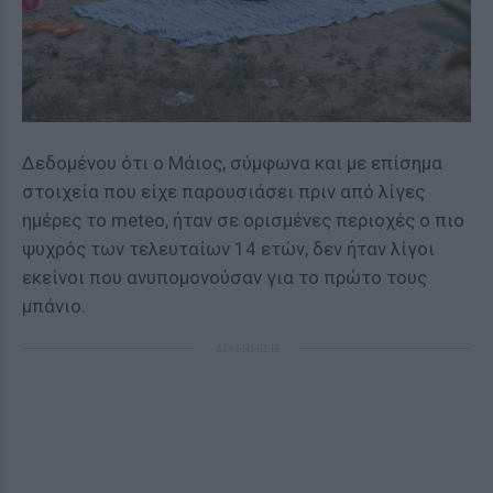
Δεδομένου ότι ο Μάιος, σύμφωνα και με επίσημα
στοιχεία που είχε παρουσιάσει πριν από λίγες
ημέρες το meteo, ήταν σε ορισμένες περιοχές ο πιο
ψυχρός των τελευταίων 14 ετών, δεν ήταν λίγοι
εκείνοι που ανυπομονούσαν για το πρώτο τους
μπάνιο.
ΔΙΑΦΗΜΙΣΗ