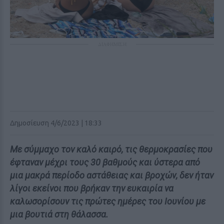
ΔΙΑΦΗΜΙΣΗ
Δημοσίευση 4/6/2023 | 18:33
Με σύμμαχο τον καλό καιρό, τις θερμοκρασίες που
έφταναν μέχρι τους 30 βαθμούς και ύστερα από
μια μακρά περίοδο αστάθειας και βροχών, δεν ήταν
λίγοι εκείνοι που βρήκαν την ευκαιρία να
καλωσορίσουν τις πρώτες ημέρες του Ιουνίου με
μια βουτιά στη θάλασσα.