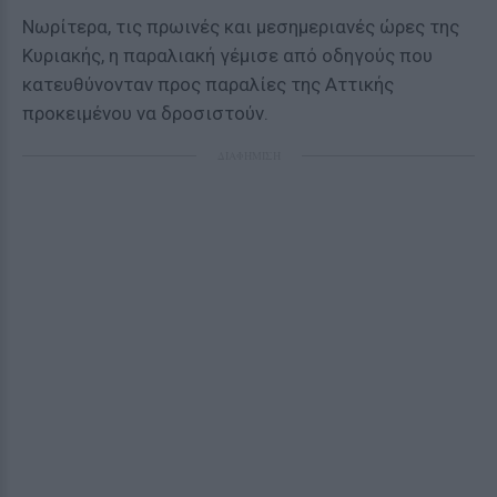
Νωρίτερα, τις πρωινές και μεσημεριανές ώρες της
Κυριακής, η παραλιακή γέμισε από οδηγούς που
κατευθύνονταν προς παραλίες της Αττικής
προκειμένου να δροσιστούν.
ΔΙΑΦΗΜΙΣΗ