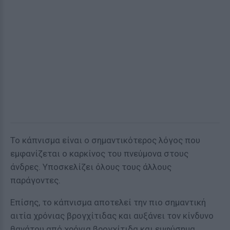
Το κάπνισμα είναι ο σημαντικότερος λόγος που
εμφανίζεται ο καρκίνος του πνεύμονα στους
άνδρες. Υποσκελίζει όλους τους άλλους
παράγοντες.
Επίσης, το κάπνισμα αποτελεί την πιο σημαντική
αιτία χρόνιας βρογχίτιδας και αυξάνει τον κίνδυνο
θανάτου από χρόνια βρογχίτιδα και εμφύσημα.