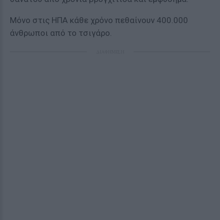
Μόνο στις ΗΠΑ κάθε χρόνο πεθαίνουν 400.000
άνθρωποι από το τσιγάρο.
ΔΙΑΦΗΜΙΣΗ