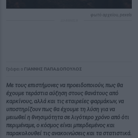
φωτό αρχείου, pexels
ΔΙΑΦΗΜΙΣΗ
Γράφει ο
ΓΙΑΝΝΗΣ ΠΑΠΑΔΟΠΟΥΛΟΣ
Με τους επιστήμονες να προειδοποιούν, πως θα
έχουμε τεράστια αύξηση στους θανάτους από
καρκίνους, αλλά και τις εταιρείες φαρμάκων, να
υποστηρίζουν πως θα έχουμε τη λύση για να
μειωθεί η θνησιμότητα σε λιγότερο χρόνο από ότι
περιμέναμε, ο κόσμος είναι μπερδεμένος και
παρακολουθεί τις ανακοινώσεις και τα στατιστικά.