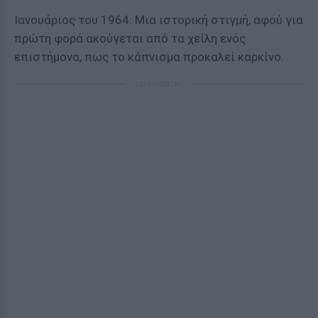
Ιανουάριος του 1964. Μια ιστορική στιγμή, αφού για
πρώτη φορά ακούγεται από τα χείλη ενός
επιστήμονα, πως το κάπνισμα προκαλεί καρκίνο.
ΔΙΑΦΗΜΙΣΗ