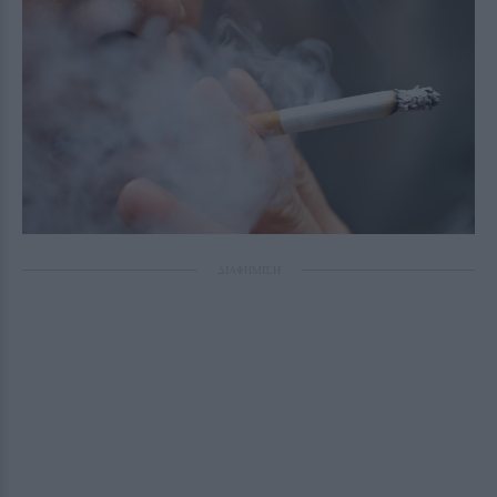
ΔΙΑΦΗΜΙΣΗ