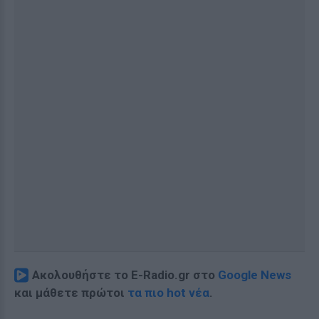
Ακολουθήστε το E-Radio.gr στο
Google News
και μάθετε πρώτοι
τα πιο hot νέα
.