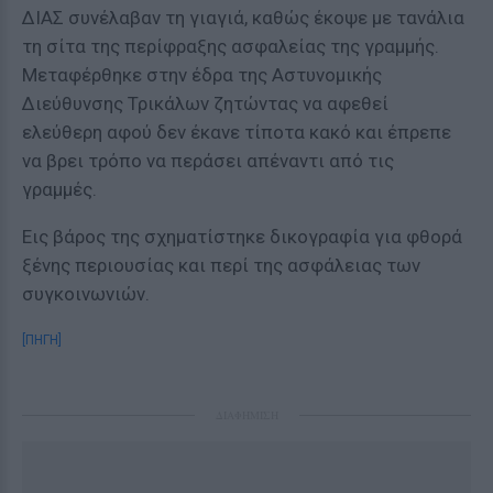
ΔΙΑΣ συνέλαβαν τη γιαγιά, καθώς έκοψε με τανάλια
τη σίτα της περίφραξης ασφαλείας της γραμμής.
Μεταφέρθηκε στην έδρα της Αστυνομικής
Διεύθυνσης Τρικάλων ζητώντας να αφεθεί
ελεύθερη αφού δεν έκανε τίποτα κακό και έπρεπε
να βρει τρόπο να περάσει απέναντι από τις
γραμμές.
Εις βάρος της σχηματίστηκε δικογραφία για φθορά
ξένης περιουσίας και περί της ασφάλειας των
συγκοινωνιών.
[ΠΗΓΗ]
ΔΙΑΦΗΜΙΣΗ