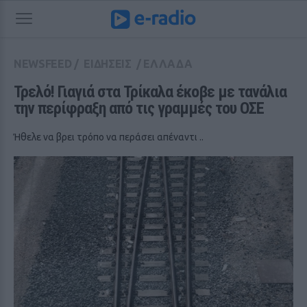
NEWSFEED
/
ΕΙΔΗΣΕΙΣ
/
ΕΛΛΑΔΑ
Τρελό! Γιαγιά στα Τρίκαλα έκοβε με τανάλια 
την περίφραξη από τις γραμμές του ΟΣΕ
Ήθελε να βρει τρόπο να περάσει απέναντι ..