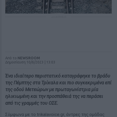
ΔΙΑΦΗΜΙΣΗ
Από το
NEWSROOM
Δημοσίευση 10/6/2023 | 13:03
Ένα ιδιαίτερο περιστατικό καταγράφηκε το βράδυ
της Πέμπτης στα Τρίκαλα και πιο συγκεκριμένα επί
της οδού Μετεώρων με πρωταγωνίστρια μία
ηλικιωμένη και την προσπάθειά της να περάσει
από τις γραμμές του ΟΣΕ.
Σύμφωνα με το trikalavoice.gr, άντρες της ομάδας