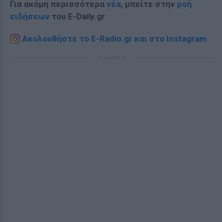
Για ακόμη περισσότερα
νέα
, μπείτε στην
ροή
ειδήσεων
του E-Daily.gr
Ακολουθήστε το E-Radio.gr και στο Instagram
ΔΙΑΦΗΜΙΣΗ