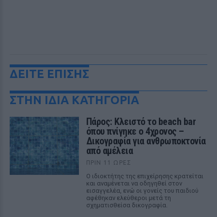
ΔΕΙΤΕ ΕΠΙΣΗΣ
ΣΤΗΝ ΙΔΙΑ ΚΑΤΗΓΟΡΙΑ
Πάρος: Κλειστό το beach bar
όπου πνίγηκε ο 4χρονος –
Δικογραφία για ανθρωποκτονία
από αμέλεια
ΠΡΙΝ 11 ΏΡΕΣ
Ο ιδιοκτήτης της επιχείρησης κρατείται
και αναμένεται να οδηγηθεί στον
εισαγγελέα, ενώ οι γονείς του παιδιού
αφέθηκαν ελεύθεροι μετά τη
σχηματισθείσα δικογραφία.