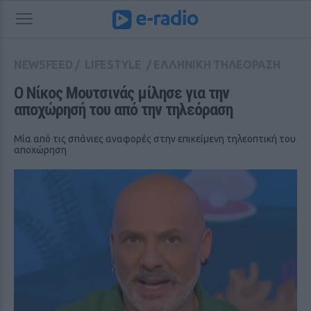
NEWSFEED
/
LIFESTYLE
/
ΕΛΛΗΝΙΚΗ ΤΗΛΕΟΡΑΣΗ
Ο Νίκος Μουτσινάς μίλησε για την 
αποχώρησή του από την τηλεόραση
Μία από τις σπάνιες αναφορές στην επικείμενη τηλεοπτική του
αποχώρηση