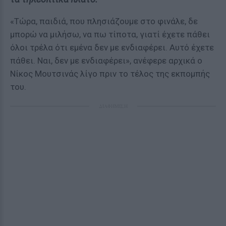
«Τώρα, παιδιά, που πλησιάζουμε στο φινάλε, δε
μπορώ να μιλήσω, να πω τίποτα, γιατί έχετε πάθει
όλοι τρέλα ότι εμένα δεν με ενδιαφέρει. Αυτό έχετε
πάθει. Ναι, δεν με ενδιαφέρει», ανέφερε αρχικά ο
Νίκος Μουτσινάς λίγο πριν το τέλος της εκπομπής
του.
ΔΙΑΦΗΜΙΣΗ