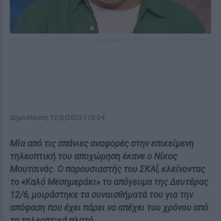
ΔΙΑΦΗΜΙΣΗ
Δημοσίευση 12/6/2023 | 18:04
Μία από τις σπάνιες αναφορές στην επικείμενη
τηλεοπτική του αποχώρηση έκανε ο Νίκος
Μουτσινάς. Ο παρουσιαστής του ΣΚΑΪ, κλείνοντας
το «Καλό Μεσημεράκι» το απόγευμα της Δευτέρας
12/6, μοιράστηκε τα συναισθήματά του για την
απόφαση που έχει πάρει να απέχει του χρόνου από
τα τηλεοπτικά πλατό.