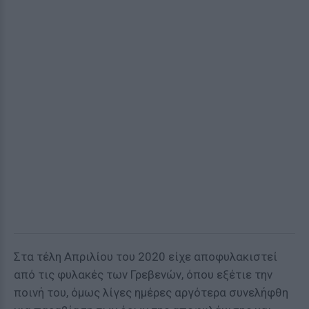
Στα τέλη Απριλίου του 2020 είχε αποφυλακιστεί
από τις φυλακές των Γρεβενών, όπου εξέτιε την
ποινή του, όμως λίγες ημέρες αργότερα συνελήφθη