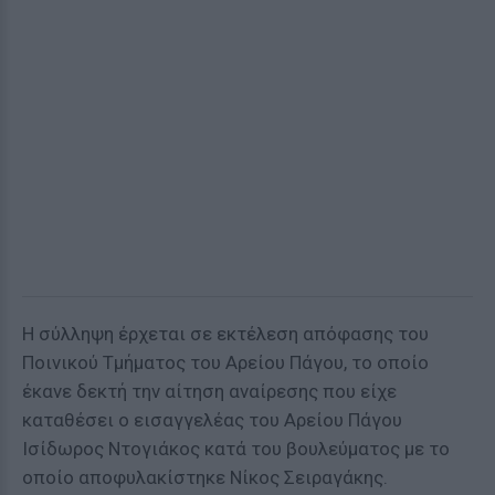
Η σύλληψη έρχεται σε εκτέλεση απόφασης του
Ποινικού Τμήματος του Αρείου Πάγου, το οποίο
έκανε δεκτή την αίτηση αναίρεσης που είχε
καταθέσει ο εισαγγελέας του Αρείου Πάγου
Ισίδωρος Ντογιάκος κατά του βουλεύματος με το
οποίο αποφυλακίστηκε Νίκος Σειραγάκης.